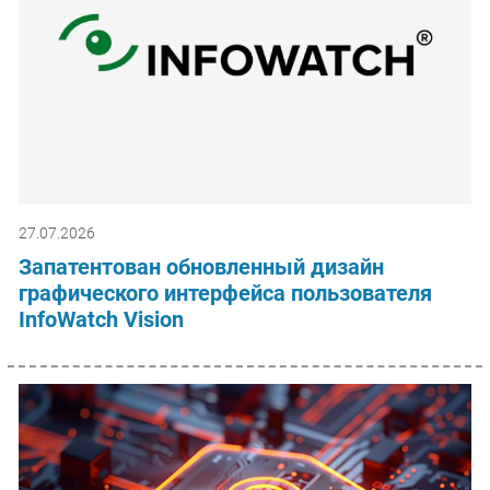
27.07.2026
Запатентован обновленный дизайн
графического интерфейса пользователя
InfoWatch Vision