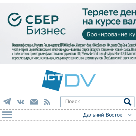
РУБРИКИ