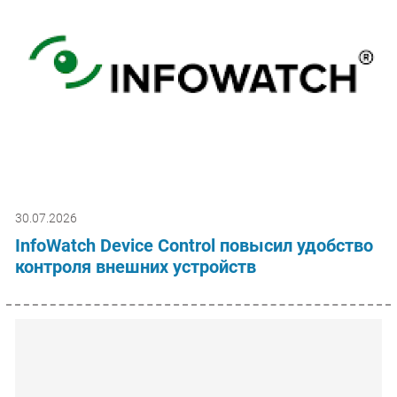
30.07.2026
InfoWatch Device Control повысил удобство
контроля внешних устройств