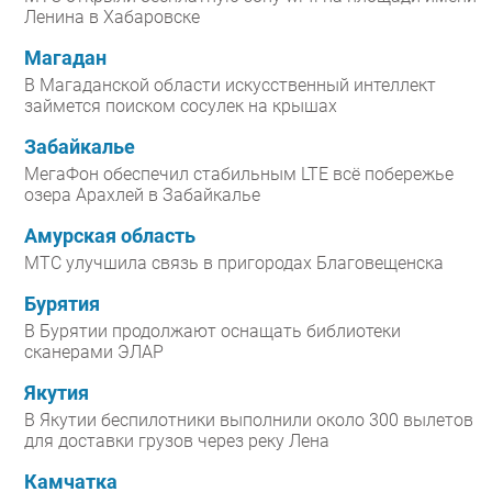
Ленина в Хабаровске
Магадан
В Магаданской области искусственный интеллект
займется поиском сосулек на крышах
Забайкалье
МегаФон обеспечил стабильным LTE всё побережье
озера Арахлей в Забайкалье
Амурская область
МТС улучшила связь в пригородах Благовещенска
Бурятия
В Бурятии продолжают оснащать библиотеки
сканерами ЭЛАР
Якутия
В Якутии беспилотники выполнили около 300 вылетов
для доставки грузов через реку Лена
Камчатка