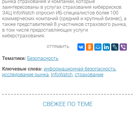
рынка страхования и компаний, которые
заинтересованы в услугах страхования киберрисков.
ЭАЦ InfoWatch опросил ИБ-специалистов более 100
коммерческих компаний (средний и крупный бизнес), а
также представителей 8 участников страхового рынка,
в том числе предоставляющих услуги
киберстрахования.
ОТПРАВИТЬ:
Тематики:
Безопасность
Ключевые слова:
информационная безопасность
,
исследование рынка
,
InfoWatch
,
страхование
СВЕЖЕЕ ПО ТЕМЕ