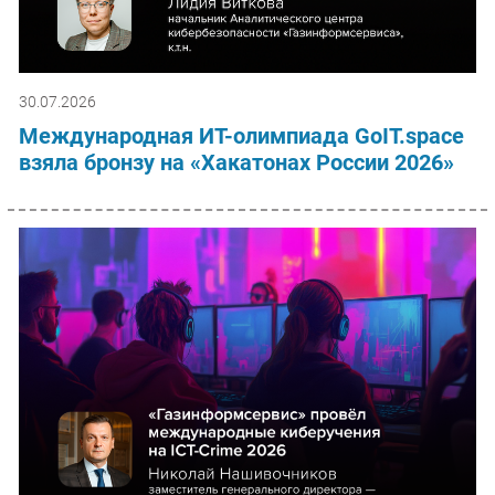
30.07.2026
Международная ИТ-олимпиада GoIT.space
взяла бронзу на «Хакатонах России 2026»