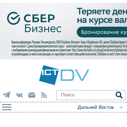
РУБРИКИ