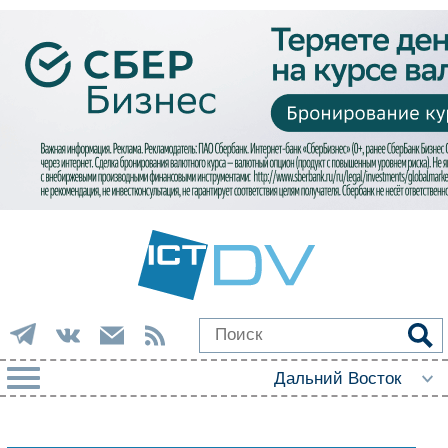
РУБРИКИ