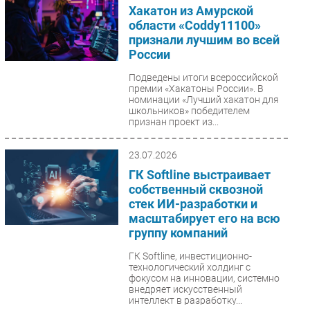
Хакатон из Амурской
области «Coddy11100»
признали лучшим во всей
России
Подведены итоги всероссийской
премии «Хакатоны России». В
номинации «Лучший хакатон для
школьников» победителем
признан проект из...
23.07.2026
ГК Softline выстраивает
собственный сквозной
стек ИИ-разработки и
масштабирует его на всю
группу компаний
ГК Softline, инвестиционно-
технологический холдинг с
фокусом на инновации, системно
внедряет искусственный
интеллект в разработку...