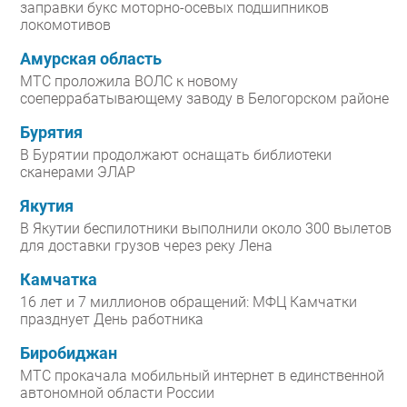
заправки букс моторно-осевых подшипников
локомотивов
Амурская область
МТС проложила ВОЛС к новому
соеперрабатывающему заводу в Белогорском районе
Бурятия
В Бурятии продолжают оснащать библиотеки
сканерами ЭЛАР
Якутия
В Якутии беспилотники выполнили около 300 вылетов
для доставки грузов через реку Лена
Камчатка
16 лет и 7 миллионов обращений: МФЦ Камчатки
празднует День работника
Биробиджан
МТС прокачала мобильный интернет в единственной
автономной области России