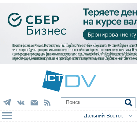
РУБРИКИ