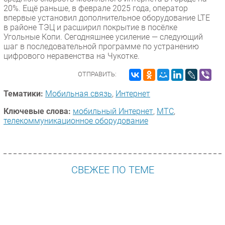
20%. Ещё раньше, в феврале 2025 года, оператор
впервые установил дополнительное оборудование LTE
в районе ТЭЦ и расширил покрытие в посёлке
Угольные Копи. Сегодняшнее усиление — следующий
шаг в последовательной программе по устранению
цифрового неравенства на Чукотке.
ОТПРАВИТЬ:
Тематики:
Мобильная связь
,
Интернет
Ключевые слова:
мобильный Интернет
,
МТС
,
телекоммуникационное оборудование
СВЕЖЕЕ ПО ТЕМЕ