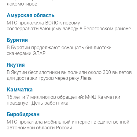
локомотивов
Амурская область
МТС проложила ВОЛС к новому
соеперрабатывающему заводу в Белогорском районе
Бурятия
В Бурятии продолжают оснащать библиотеки
сканерами ЭЛАР
Якутия
В Якутии беспилотники выполнили около 300 вылетов
для доставки грузов через реку Лена
Камчатка
16 лет и 7 миллионов обращений: МФЦ Камчатки
празднует День работника
Биробиджан
МТС прокачала мобильный интернет в единственной
автономной области России