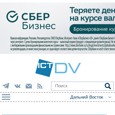
РУБРИКИ