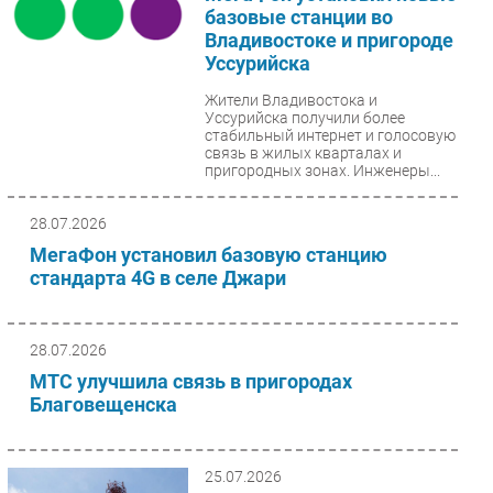
базовые станции во
Владивостоке и пригороде
Уссурийска
Жители Владивостока и
Уссурийска получили более
стабильный интернет и голосовую
связь в жилых кварталах и
пригородных зонах. Инженеры...
28.07.2026
МегаФон установил базовую станцию
стандарта 4G в селе Джари
28.07.2026
МТС улучшила связь в пригородах
Благовещенска
25.07.2026