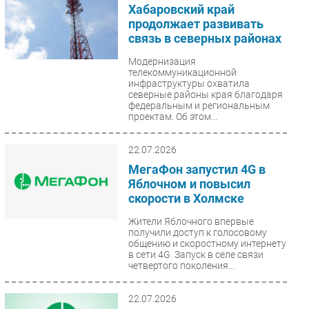
Хабаровский край
продолжает развивать
связь в северных районах
Модернизация
телекоммуникационной
инфраструктуры охватила
северные районы края благодаря
федеральным и региональным
проектам. Об этом...
22.07.2026
МегаФон запустил 4G в
Яблочном и повысил
скорости в Холмске
Жители Яблочного впервые
получили доступ к голосовому
общению и скоростному интернету
в сети 4G. Запуск в селе связи
четвертого поколения...
22.07.2026