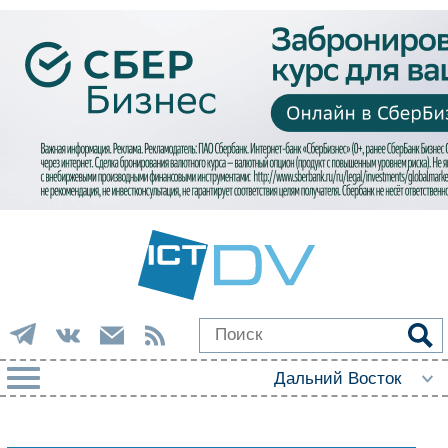
РУБРИКИ