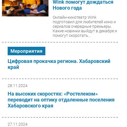
Wink помогут дождаться
Нового года
Онлайн-кинотеатр Wink
подготовил для любителей кино и
сериалов очередные премьеры.
Какие новинки выйдут в декабре и
помогут скоротать...
Мероприятия
Цифровая прокачка региона. Хабаровский
край
28.11.2024
На высоких скоростях: «Ростелеком»
переводит на оптику отдаленные поселения
Хабаровского края
27.11.2024