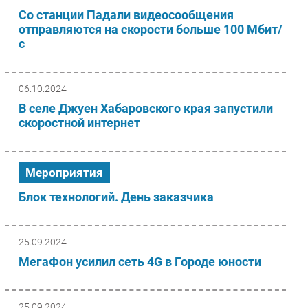
Со станции Падали видеосообщения
отправляются на скорости больше 100 Мбит/
с
06.10.2024
В селе Джуен Хабаровского края запустили
скоростной интернет
Мероприятия
Блок технологий. День заказчика
25.09.2024
МегаФон усилил сеть 4G в Городе юности
25.09.2024