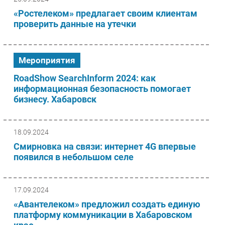
«Ростелеком» предлагает своим клиентам
проверить данные на утечки
Мероприятия
RoadShow SearchInform 2024: как
информационная безопасность помогает
бизнесу. Хабаровск
18.09.2024
Смирновка на связи: интернет 4G впервые
появился в небольшом селе
17.09.2024
«Авантелеком» предложил создать единую
платформу коммуникации в Хабаровском