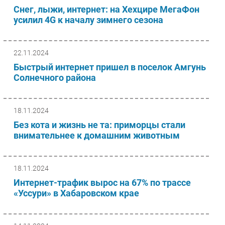
Снег, лыжи, интернет: на Хехцире МегаФон
усилил 4G к началу зимнего сезона
22.11.2024
Быстрый интернет пришел в поселок Амгунь
Солнечного района
18.11.2024
Без кота и жизнь не та: приморцы стали
внимательнее к домашним животным
18.11.2024
Интернет-трафик вырос на 67% по трассе
«Уссури» в Хабаровском крае