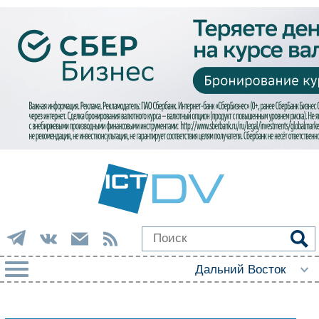
РУБРИКИ