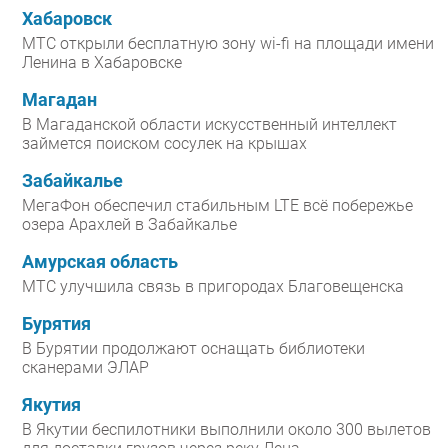
Хабаровск
МТС открыли бесплатную зону wi-fi на площади имени
Ленина в Хабаровске
Магадан
В Магаданской области искусственный интеллект
займется поиском сосулек на крышах
Забайкалье
МегаФон обеспечил стабильным LTE всё побережье
озера Арахлей в Забайкалье
Амурская область
МТС улучшила связь в пригородах Благовещенска
Бурятия
В Бурятии продолжают оснащать библиотеки
сканерами ЭЛАР
Якутия
В Якутии беспилотники выполнили около 300 вылетов