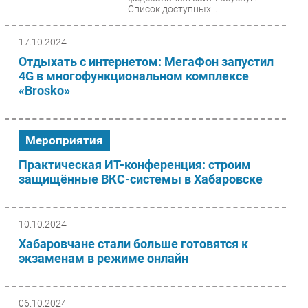
Список доступных...
17.10.2024
Отдыхать с интернетом: МегаФон запустил
4G в многофункциональном комплексе
«Brosko»
Мероприятия
Практическая ИТ-конференция: строим
защищённые ВКС-системы в Хабаровске
10.10.2024
Хабаровчане стали больше готовятся к
экзаменам в режиме онлайн
06.10.2024