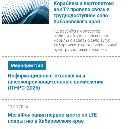
Кораблем и вертолетом:
как Т2 провела связь в
труднодоступное село
Хабаровского края
T2, российский оператор
мобильной связи, обеспечил
мобильной связью село Тугур
Хабаровского края – населенный
пункт расположен недалеко...
Мероприятия
Информационные технологии и
высокопроизводительные вычисления
(ITHPC-2025)
11.09.2025
МегаФон занял первое место по LTE-
покрытию в Хабаровском крае