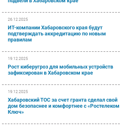
подвели в Хабаровском крае
26.12.2025
ИТ-компании Хабаровского края будут
подтверждать аккредитацию по новым
правилам
19.12.2025
Рост киберугроз для мобильных устройств
зафиксирован в Хабаровском крае
19.12.2025
Хабаровский ТОС за счет гранта сделал свой
дом безопаснее и комфортнее с «Ростелеком
Ключ»