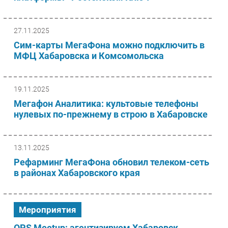
27.11.2025
Сим-карты МегаФона можно подключить в
МФЦ Хабаровска и Комсомольска
19.11.2025
Мегафон Аналитика: культовые телефоны
нулевых по-прежнему в строю в Хабаровске
13.11.2025
Рефарминг МегаФона обновил телеком-сеть
в районах Хабаровского края
Мероприятия
OPS Meetup: агентизируем Хабаровск