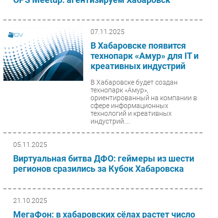
07.11.2025
В Хабаровске появится
технопарк «Амур» для IT и
креативных индустрий
В Хабаровске будет создан
технопарк «Амур»,
ориентированный на компании в
сфере информационных
технологий и креативных
индустрий....
05.11.2025
Виртуальная битва ДФО: геймеры из шести
регионов сразились за Кубок Хабаровска
21.10.2025
МегаФон: в хабаровских сёлах растет число