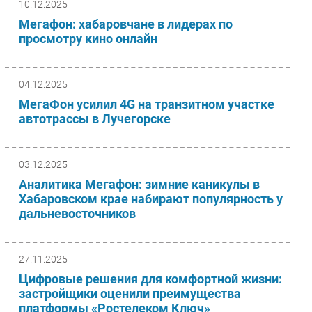
10.12.2025
Мегафон: хабаровчане в лидерах по
просмотру кино онлайн
04.12.2025
МегаФон усилил 4G на транзитном участке
автотрассы в Лучегорске
03.12.2025
Аналитика Мегафон: зимние каникулы в
Хабаровском крае набирают популярность у
дальневосточников
27.11.2025
Цифровые решения для комфортной жизни:
застройщики оценили преимущества
платформы «Ростелеком Ключ»