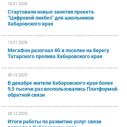
16.01.2026
Стартовали новые занятия проекта
"Цифровой ликбез" для школьников
Хабаровского края
15.01.2026
МегаФон разогнал 4G в поселке на берегу
Татарского пролива Хабаровского края
30.12.2025
В декабре жители Хабаровского края более
9,5 тысячи раз воспользовались Платформой
обратной связи
26.12.2025
Итоги работы по развитию услуг связи