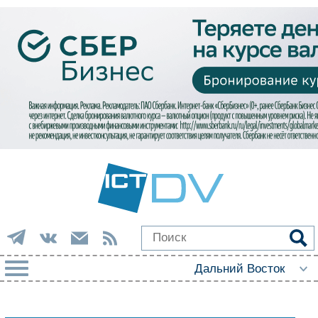
РУБРИКИ