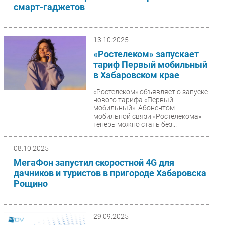
смарт-гаджетов
13.10.2025
«Ростелеком» запускает
тариф Первый мобильный
в Хабаровском крае
«Ростелеком» объявляет о запуске
нового тарифа «Первый
мобильный». Абонентом
мобильной связи «Ростелекома»
теперь можно стать без...
08.10.2025
МегаФон запустил скоростной 4G для
дачников и туристов в пригороде Хабаровска
Рощино
29.09.2025