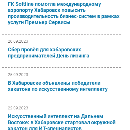
ГК Softline помогла международному
аэропорту Хабаровск повысить
производительность бизнес-систем в рамках
услуги Премьер Сервисы
26.09.2023
Сбер провёл для хабаровских
предпринимателей День лизинга
25.09.2023
В Хабаровске объявлены победители
хакатона по искусственному интеллекту
22.09.2023
Искусственный интеллект на Дальнем
Востоке: в Хабаровске стартовал окружной
хакатон для ИТ-специалистов