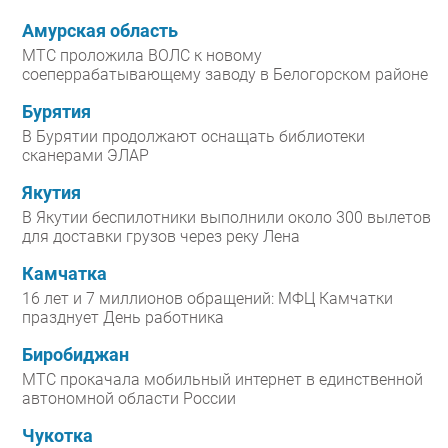
Амурская область
МТС проложила ВОЛС к новому
соеперрабатывающему заводу в Белогорском районе
Бурятия
В Бурятии продолжают оснащать библиотеки
сканерами ЭЛАР
Якутия
В Якутии беспилотники выполнили около 300 вылетов
для доставки грузов через реку Лена
Камчатка
16 лет и 7 миллионов обращений: МФЦ Камчатки
празднует День работника
Биробиджан
МТС прокачала мобильный интернет в единственной
автономной области России
Чукотка