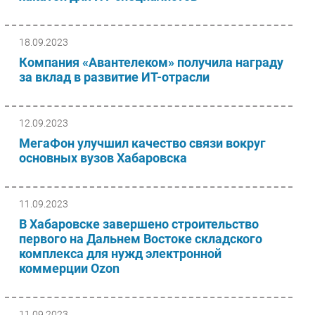
18.09.2023
Компания «Авантелеком» получила награду
за вклад в развитие ИТ-отрасли
12.09.2023
МегаФон улучшил качество связи вокруг
основных вузов Хабаровска
11.09.2023
В Хабаровске завершено строительство
первого на Дальнем Востоке складского
комплекса для нужд электронной
коммерции Ozon
11.09.2023