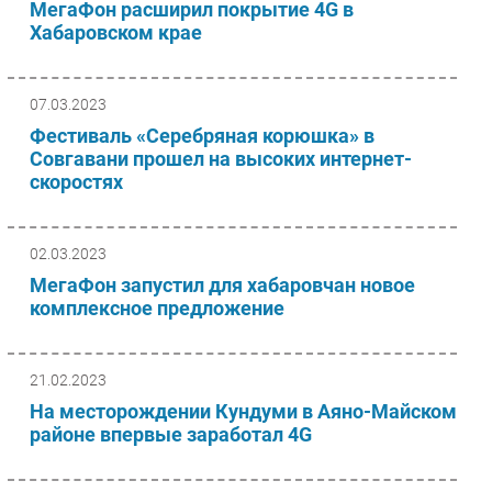
МегаФон расширил покрытие 4G в
Хабаровском крае
07.03.2023
Фестиваль «Серебряная корюшка» в
Совгавани прошел на высоких интернет-
скоростях
02.03.2023
МегаФон запустил для хабаровчан новое
комплексное предложение
21.02.2023
На месторождении Кундуми в Аяно-Майском
районе впервые заработал 4G