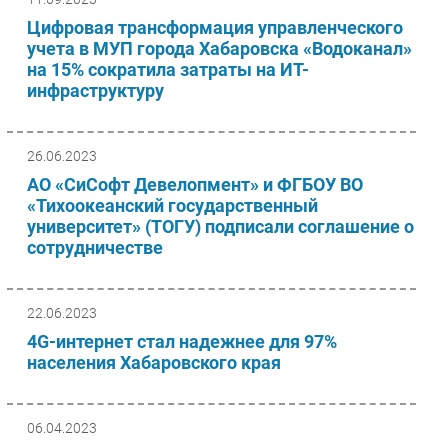
Цифровая трансформация управленческого
учета в МУП города Хабаровска «Водоканал»
на 15% сократила затраты на ИТ-
инфраструктуру
26.06.2023
АО «СиСофт Девелопмент» и ФГБОУ ВО
«Тихоокеанский государственный
университет» (ТОГУ) подписали соглашение о
сотрудничестве
22.06.2023
4G-интернет стал надежнее для 97%
населения Хабаровского края
06.04.2023