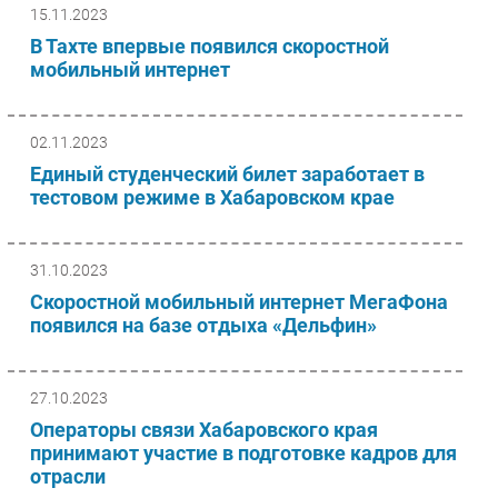
15.11.2023
В Тахте впервые появился скоростной
мобильный интернет
02.11.2023
Единый студенческий билет заработает в
тестовом режиме в Хабаровском крае
31.10.2023
Скоростной мобильный интернет МегаФона
появился на базе отдыха «Дельфин»
27.10.2023
Операторы связи Хабаровского края
принимают участие в подготовке кадров для
отрасли