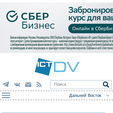
РУБРИКИ