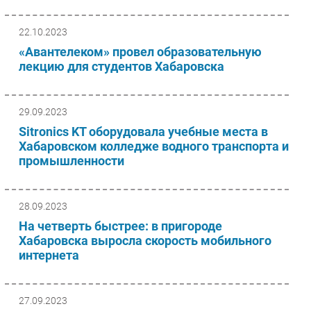
22.10.2023
«Авантелеком» провел образовательную
лекцию для студентов Хабаровска
29.09.2023
Sitronics KT оборудовала учебные места в
Хабаровском колледже водного транспорта и
промышленности
28.09.2023
На четверть быстрее: в пригороде
Хабаровска выросла скорость мобильного
интернета
27.09.2023