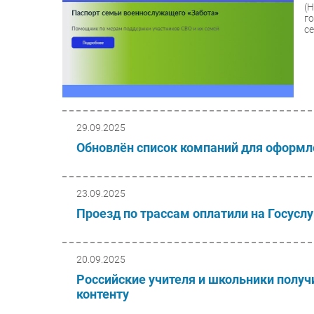
(
г
се
29.09.2025
Обновлён список компаний для оформл
23.09.2025
Проезд по трассам оплатили на Госуслу
20.09.2025
Российские учителя и школьники получ
контенту