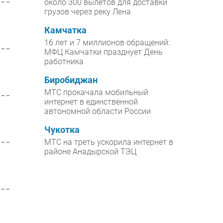
около 300 вылетов для доставки
грузов через реку Лена
Камчатка
16 лет и 7 миллионов обращений:
МФЦ Камчатки празднует День
работника
Биробиджан
МТС прокачала мобильный
интернет в единственной
автономной области России
Чукотка
МТС на треть ускорила интернет в
районе Анадырской ТЭЦ