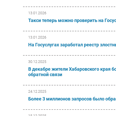
13.01.2026
Такси теперь можно проверить на Госу
13.01.2026
На Госуслугах заработал реестр злост
30.12.2025
В декабре жители Хабаровского края б
обратной связи
24.12.2025
Более 3 миллионов запросов было обраб
15.12.2025