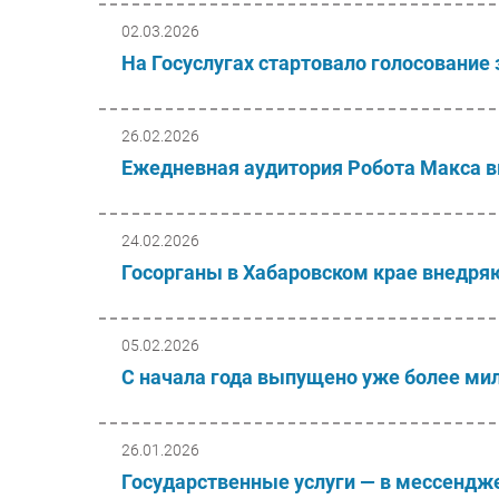
02.03.2026
На Госуслугах стартовало голосование
26.02.2026
Ежедневная аудитория Робота Макса 
24.02.2026
Госорганы в Хабаровском крае внедря
05.02.2026
С начала года выпущено уже более ми
26.01.2026
Государственные услуги — в мессендж