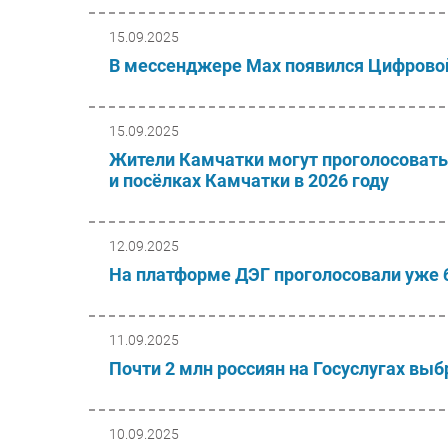
15.09.2025
В мессенджере Мах появился Цифровой
15.09.2025
Жители Камчатки могут проголосовать 
и посёлках Камчатки в 2026 году
12.09.2025
На платформе ДЭГ проголосовали уже 
11.09.2025
Почти 2 млн россиян на Госуслугах вы
10.09.2025