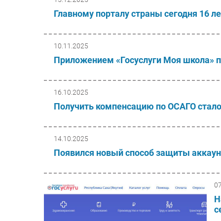
Главному порталу страны сегодня 16 ле
10.11.2025
Приложением «Госуслуги Моя школа» п
16.10.2025
Получить компенсацию по ОСАГО стал
14.10.2025
Появился новый способ защиты аккаун
0
Н
с