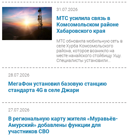
31.07.2026
МТС усилила связь в
Комсомольском районе
Хабаровского края
МТС обновила мобильную сеть в
селе Хурба Комсомольского
района, которое возникло на
месте нанайского стойбищу Ущу.
Специалисты установили...
28.07.2026
МегаФон установил базовую станцию
стандарта 4G в селе Джари
27.07.2026
В региональную карту жителя «Муравьёв-
Амурский» добавлены функции для
участников СВО