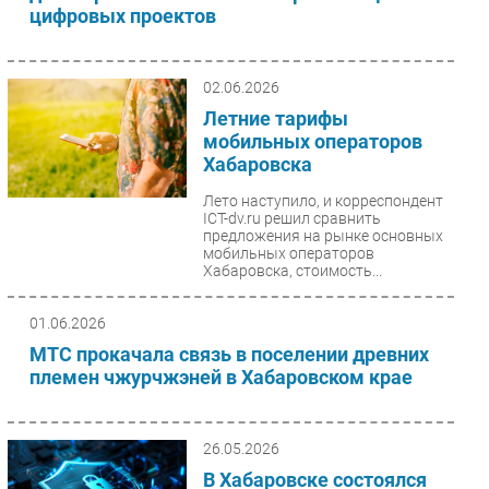
цифровых проектов
02.06.2026
Летние тарифы
мобильных операторов
Хабаровска
Лето наступило, и корреспондент
ICT-dv.ru решил сравнить
предложения на рынке основных
мобильных операторов
Хабаровска, стоимость...
01.06.2026
МТС прокачала связь в поселении древних
племен чжурчжэней в Хабаровском крае
26.05.2026
В Хабаровске состоялся