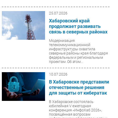
25.07.2026
Хабаровский край
продолжает развивать
связь в северных районах
Модернизация
телекоммуникационной
инфраструктуры охватила
северные районы края благодаря
федеральным и региональным
проектам. Об этом...
10.07.2026
В Хабаровске представили
отечественные решения
для защиты от кибератак
В Хабаровске состоялась
юбилейная V ежегодная
конференция «ИнфоХаб 2026»,
посвящённая вопросам