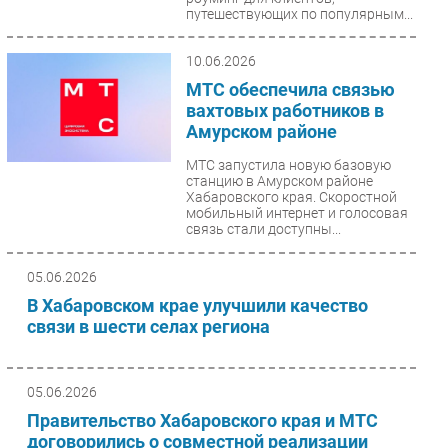
путешествующих по популярным...
10.06.2026
МТС обеспечила связью
вахтовых работников в
Амурском районе
МТС запустила новую базовую
станцию в Амурском районе
Хабаровского края. Скоростной
мобильный интернет и голосовая
связь стали доступны...
05.06.2026
В Хабаровском крае улучшили качество
связи в шести селах региона
05.06.2026
Правительство Хабаровского края и МТС
договорились о совместной реализации