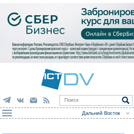
РУБРИКИ