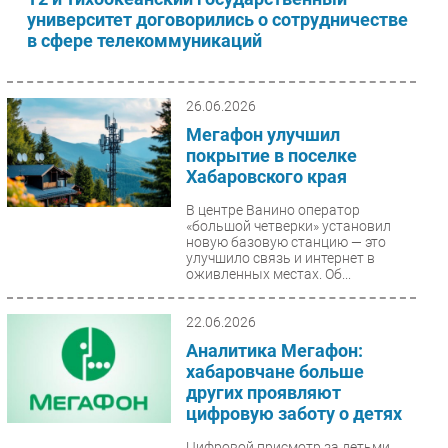
университет договорились о сотрудничестве
в сфере телекоммуникаций
26.06.2026
Мегафон улучшил
покрытие в поселке
Хабаровского края
В центре Ванино оператор
«большой четверки» установил
новую базовую станцию — это
улучшило связь и интернет в
оживленных местах. Об...
22.06.2026
Аналитика Мегафон:
хабаровчане больше
других проявляют
цифровую заботу о детях
Цифровой присмотр за детьми