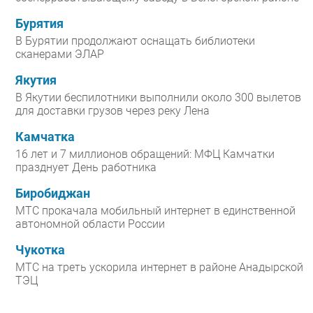
Бурятия
В Бурятии продолжают оснащать библиотеки
сканерами ЭЛАР
Якутия
В Якутии беспилотники выполнили около 300 вылетов
для доставки грузов через реку Лена
Камчатка
16 лет и 7 миллионов обращений: МФЦ Камчатки
празднует День работника
Биробиджан
МТС прокачала мобильный интернет в единственной
автономной области России
Чукотка
МТС на треть ускорила интернет в районе Анадырской
ТЭЦ