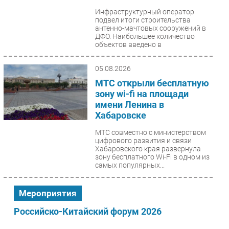
Инфраструктурный оператор
подвел итоги строительства
антенно-мачтовых сооружений в
ДФО. Наибольшее количество
объектов введено в
Хабаровском...
05.08.2026
МТС открыли бесплатную
зону wi-fi на площади
имени Ленина в
Хабаровске
МТС совместно с министерством
цифрового развития и связи
Хабаровского края развернула
зону бесплатного Wi-Fi в одном из
самых популярных...
Мероприятия
Российско-Китайский форум 2026