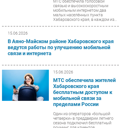
МТС обеспечила голосовой
связью и высокоскоростным
мобильным интернетом два
малых населённых пункта
Хабаровского края, в каждом из...
15.06.2026
В Аяно-Майском районе Хабаровского края
ведутся работы по улучшению мобильной
связи и интернета
15.06.2026
МТС обеспечила жителей
Хабаровского края
бесплатным доступом к
мобильной связи за
пределами России
Один из операторов «большой
четверки» в преддверии летнего
сезона подключил бесплатный
роуминг для клиентов,