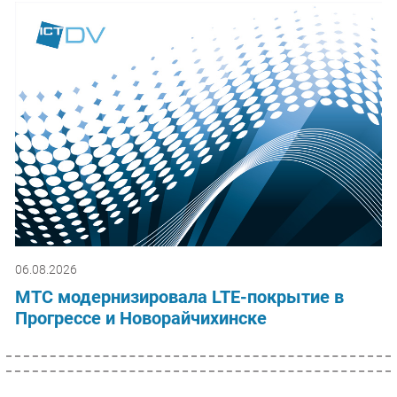
06.08.2026
МТС модернизировала LTE-покрытие в
Прогрессе и Новорайчихинске