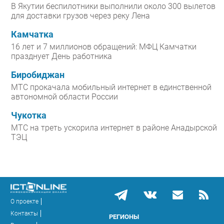
В Якутии беспилотники выполнили около 300 вылетов
для доставки грузов через реку Лена
Камчатка
16 лет и 7 миллионов обращений: МФЦ Камчатки
празднует День работника
Биробиджан
МТС прокачала мобильный интернет в единственной
автономной области России
Чукотка
МТС на треть ускорила интернет в районе Анадырской
ТЭЦ
О проекте
Контакты
РЕГИОНЫ