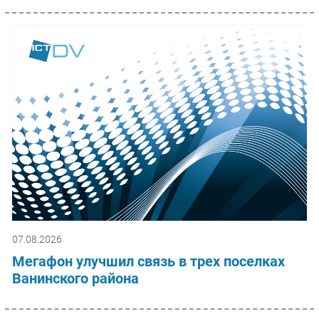
07.08.2026
Мегафон улучшил связь в трех поселках
Ванинского района