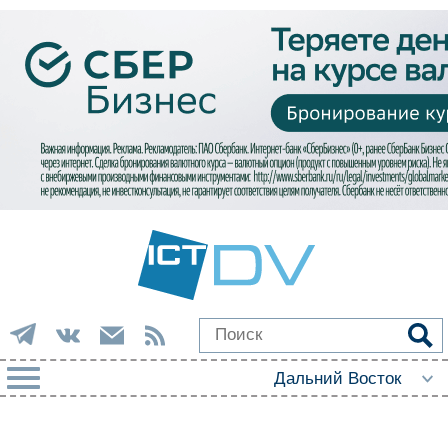
РУБРИКИ