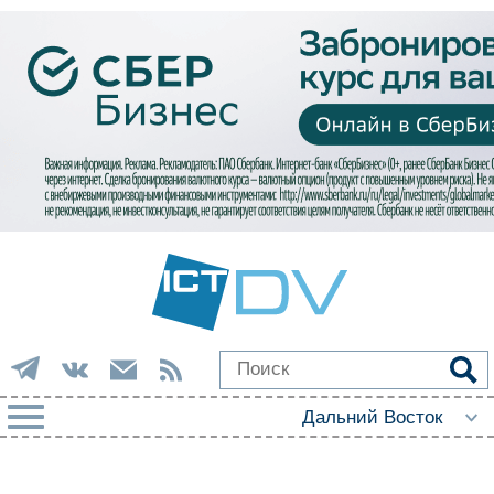
РУБРИКИ