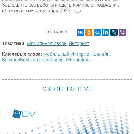
Завершить все работы и сдать комплекс подрядчик
обязан до конца октября 2026 года.
ОТПРАВИТЬ:
Тематики:
Мобильная связь
,
Интернет
Ключевые слова:
мобильный Интернет
,
Билайн
,
ВымпелКом
,
сотовая связь
,
Минцифры
СВЕЖЕЕ ПО ТЕМЕ