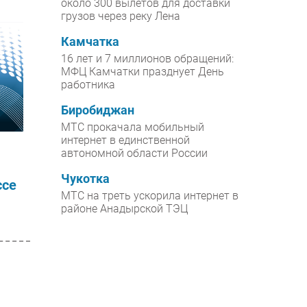
около 300 вылетов для доставки
грузов через реку Лена
Камчатка
16 лет и 7 миллионов обращений:
МФЦ Камчатки празднует День
работника
Биробиджан
МТС прокачала мобильный
интернет в единственной
автономной области России
Чукотка
ссе
МТС на треть ускорила интернет в
районе Анадырской ТЭЦ