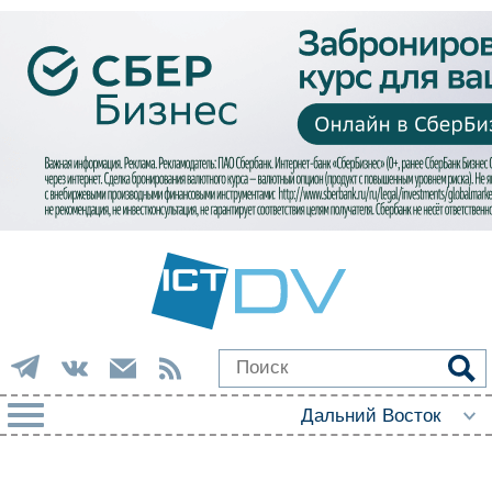
РУБРИКИ