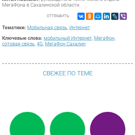
МегаФона в Сахалинской области.
ОТПРАВИТЬ:
Тематики:
Мобильная связь
,
Интернет
Ключевые слова:
мобильный Интернет
,
МегаФон
,
сотовая связь
,
4G
,
МегаФон Сахалин
СВЕЖЕЕ ПО ТЕМЕ