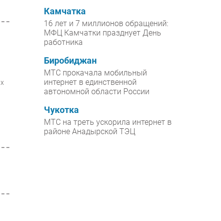
Камчатка
16 лет и 7 миллионов обращений:
МФЦ Камчатки празднует День
работника
Биробиджан
МТС прокачала мобильный
интернет в единственной
ах
автономной области России
Чукотка
МТС на треть ускорила интернет в
районе Анадырской ТЭЦ