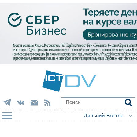
РУБРИКИ