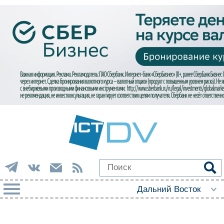
РУБРИКИ