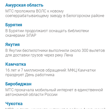
Амурская область
МТС проложила ВОЛС к новому
соеперрабатывающему заводу в Белогорском районе
Бурятия
В Бурятии продолжают оснащать библиотеки
сканерами ЭЛАР
Якутия
В Якутии беспилотники выполнили около 300 вылетов
для доставки грузов через реку Лена
Камчатка
16 лет и 7 миллионов обращений: МФЦ Камчатки
празднует День работника
Биробиджан
МТС прокачала мобильный интернет в единственной
автономной области России
Чукотка