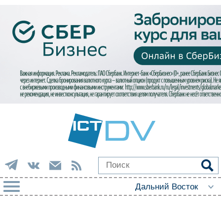
РУБРИКИ