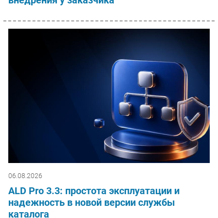
06.08.2026
ALD Pro 3.3: простота эксплуатации и
надежность в новой версии службы
каталога