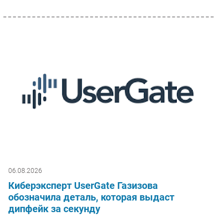
06.08.2026
Киберэксперт UserGate Газизова
обозначила деталь, которая выдаст
дипфейк за секунду