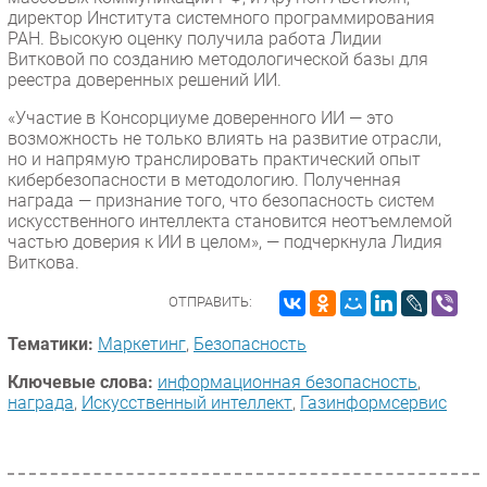
директор Института системного программирования
РАН. Высокую оценку получила работа Лидии
Витковой по созданию методологической базы для
реестра доверенных решений ИИ.
«Участие в Консорциуме доверенного ИИ — это
возможность не только влиять на развитие отрасли,
но и напрямую транслировать практический опыт
кибербезопасности в методологию. Полученная
награда — признание того, что безопасность систем
искусственного интеллекта становится неотъемлемой
частью доверия к ИИ в целом», — подчеркнула Лидия
Виткова.
ОТПРАВИТЬ:
Тематики:
Маркетинг
,
Безопасность
Ключевые слова:
информационная безопасность
,
награда
,
Искусственный интеллект
,
Газинформсервис