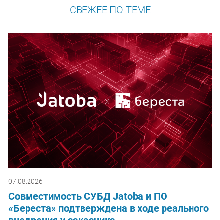
СВЕЖЕЕ ПО ТЕМЕ
07.08.2026
Совместимость СУБД Jatoba и ПО
«Береста» подтверждена в ходе реального
внедрения у заказчика