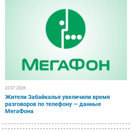
22.07.2026
Жители Забайкалья увеличили время
разговоров по телефону — данные
МегаФона