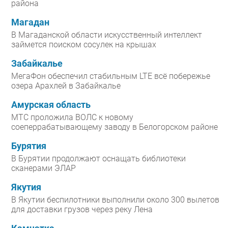
района
Магадан
В Магаданской области искусственный интеллект
займется поиском сосулек на крышах
Забайкалье
МегаФон обеспечил стабильным LTE всё побережье
озера Арахлей в Забайкалье
Амурская область
МТС проложила ВОЛС к новому
соеперрабатывающему заводу в Белогорском районе
Бурятия
В Бурятии продолжают оснащать библиотеки
сканерами ЭЛАР
Якутия
В Якутии беспилотники выполнили около 300 вылетов
для доставки грузов через реку Лена