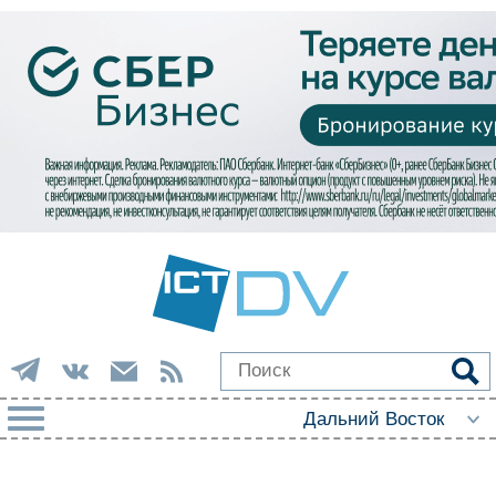
РУБРИКИ