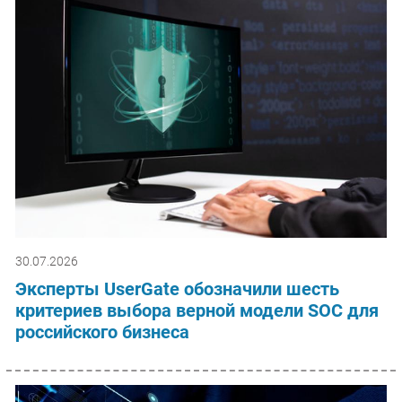
30.07.2026
Эксперты UserGate обозначили шесть
критериев выбора верной модели SOC для
российского бизнеса