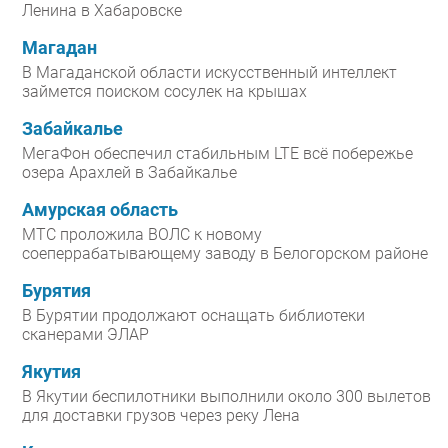
Ленина в Хабаровске
Магадан
В Магаданской области искусственный интеллект
займется поиском сосулек на крышах
Забайкалье
МегаФон обеспечил стабильным LTE всё побережье
озера Арахлей в Забайкалье
Амурская область
МТС проложила ВОЛС к новому
соеперрабатывающему заводу в Белогорском районе
Бурятия
В Бурятии продолжают оснащать библиотеки
сканерами ЭЛАР
Якутия
В Якутии беспилотники выполнили около 300 вылетов
для доставки грузов через реку Лена