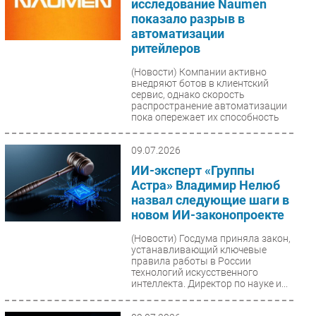
исследование Naumen
показало разрыв в
автоматизации
ритейлеров
(Новости)
Компании активно
внедряют ботов в клиентский
сервис, однако скорость
распространение автоматизации
пока опережает их способность
закрывать...
09.07.2026
ИИ-эксперт «Группы
Астра» Владимир Нелюб
назвал следующие шаги в
новом ИИ-законопроекте
(Новости)
Госдума приняла закон,
устанавливающий ключевые
правила работы в России
технологий искусственного
интеллекта. Директор по науке и...