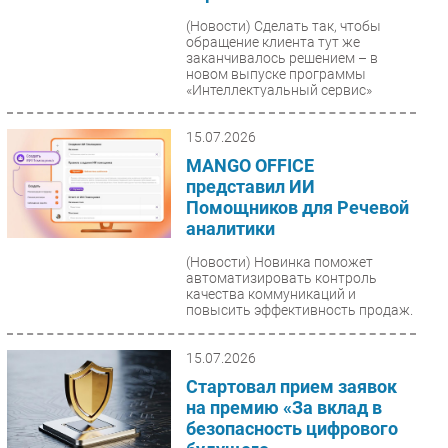
(Новости)
Сделать так, чтобы
обращение клиента тут же
заканчивалось решением – в
новом выпуске программы
«Интеллектуальный сервис»
коммерческий...
15.07.2026
MANGO OFFICE
представил ИИ
Помощников для Речевой
аналитики
(Новости)
Новинка поможет
автоматизировать контроль
качества коммуникаций и
повысить эффективность продаж.
15.07.2026
Стартовал прием заявок
на премию «За вклад в
безопасность цифрового