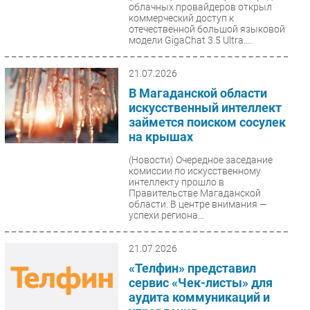
облачных провайдеров открыл
коммерческий доступ к
отечественной большой языковой
модели GigaChat 3.5 Ultra....
21.07.2026
В Магаданской области
искусственный интеллект
займется поиском сосулек
на крышах
(Новости)
Очередное заседание
комиссии по искусственному
интеллекту прошло в
Правительстве Магаданской
области. В центре внимания —
успехи региона...
21.07.2026
«Телфин» представил
сервис «Чек-листы» для
аудита коммуникаций и