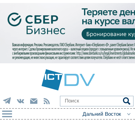
РУБРИКИ