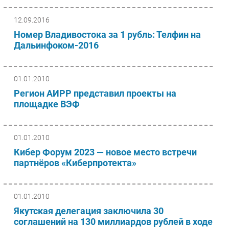
12.09.2016
Номер Владивостока за 1 рубль: Телфин на
Дальинфоком-2016
01.01.2010
Регион АИРР представил проекты на
площадке ВЭФ
01.01.2010
Кибер Форум 2023 — новое место встречи
партнёров «Киберпротекта»
01.01.2010
Якутская делегация заключила 30
соглашений на 130 миллиардов рублей в ходе