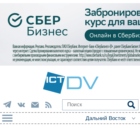
РУБРИКИ