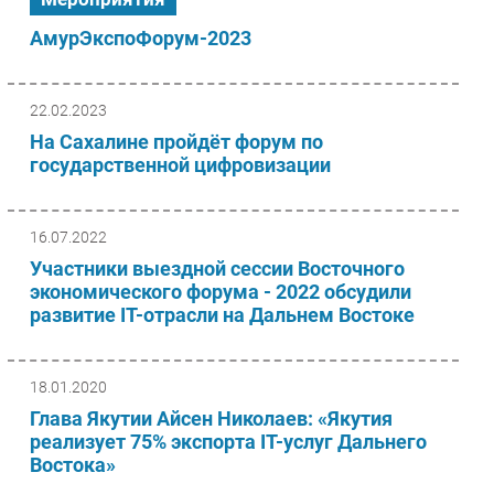
АмурЭкспоФорум-2023
22.02.2023
На Сахалине пройдёт форум по
государственной цифровизации
16.07.2022
Участники выездной сессии Восточного
экономического форума - 2022 обсудили
развитие IT-отрасли на Дальнем Востоке
18.01.2020
Глава Якутии Айсен Николаев: «Якутия
реализует 75% экспорта IT-услуг Дальнего
Востока»