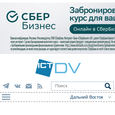
РУБРИКИ