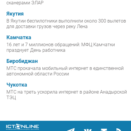
сканерами ЭЛАР
Якутия
В Якутии беспилотники выполнили около 300 вылетов
для доставки грузов через реку Лена
Камчатка
16 лет и 7 миллионов обращений: МФЦ Камчатки
празднует День работника
Биробиджан
МТС прокачала мобильный интернет в единственной
автономной области России
Чукотка
МТС на треть ускорила интернет в районе Анадырской
ТЭЦ