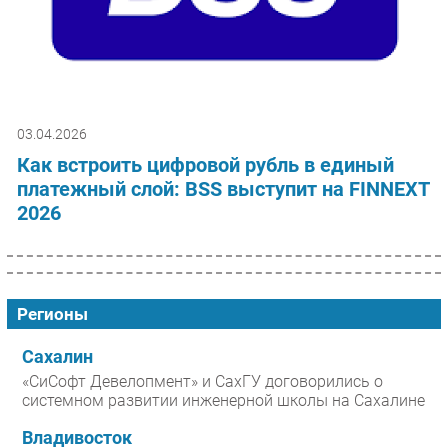
03.04.2026
Как встроить цифровой рубль в единый
платежный слой: BSS выступит на FINNEXT
2026
Регионы
Сахалин
«СиСофт Девелопмент» и СахГУ договорились о
системном развитии инженерной школы на Сахалине
Владивосток