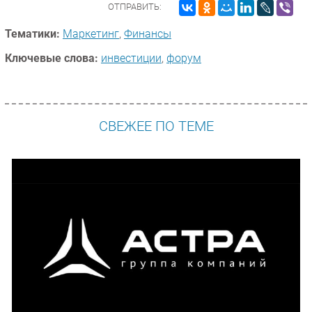
ОТПРАВИТЬ:
Тематики:
Маркетинг
,
Финансы
Ключевые слова:
инвестиции
,
форум
СВЕЖЕЕ ПО ТЕМЕ