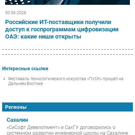
30.06.2026
Российские ИТ-поставщики получили
доступ к госпрограммам цифровизации
ОАЭ: какие ниши открыты
Интересные ссылки
Фестиваль технологического искусства «ПУСК» прошёл на
Дальнем Востоке
Регионы
Сахалин
«СиСофт Девелопмент» и СахГУ договорились о
системном развитии инженерной школы на Сахалине