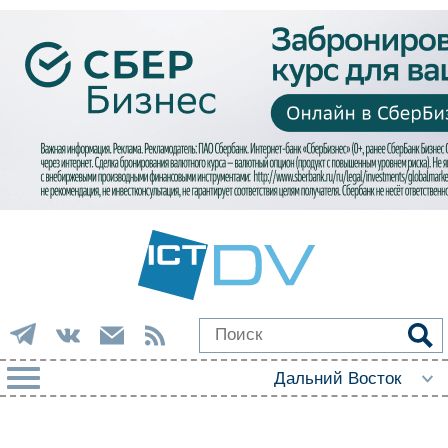
РУБРИКИ