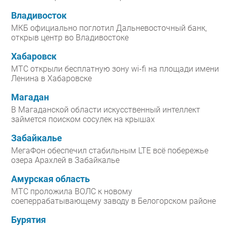
Владивосток
МКБ официально поглотил Дальневосточный банк,
открыв центр во Владивостоке
Хабаровск
МТС открыли бесплатную зону wi-fi на площади имени
Ленина в Хабаровске
Магадан
В Магаданской области искусственный интеллект
займется поиском сосулек на крышах
Забайкалье
МегаФон обеспечил стабильным LTE всё побережье
озера Арахлей в Забайкалье
Амурская область
МТС проложила ВОЛС к новому
соеперрабатывающему заводу в Белогорском районе
Бурятия