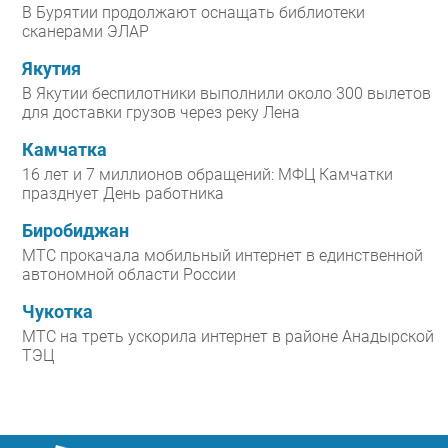
В Бурятии продолжают оснащать библиотеки
сканерами ЭЛАР
Якутия
В Якутии беспилотники выполнили около 300 вылетов
для доставки грузов через реку Лена
Камчатка
16 лет и 7 миллионов обращений: МФЦ Камчатки
празднует День работника
Биробиджан
МТС прокачала мобильный интернет в единственной
автономной области России
Чукотка
МТС на треть ускорила интернет в районе Анадырской
ТЭЦ