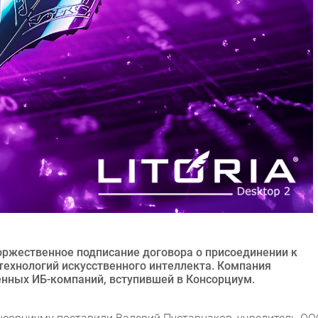
торжественное подписание договора о присоединении к
технологий искусственного интеллекта. Компания
енных ИБ-компаний, вступившей в Консорциум.