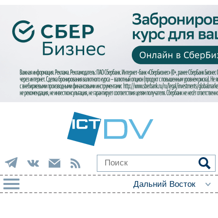
РУБРИКИ