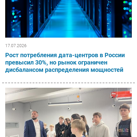
17.07.2026
Рост потребления дата-центров в России
превысил 30%, но рынок ограничен
дисбалансом распределения мощностей