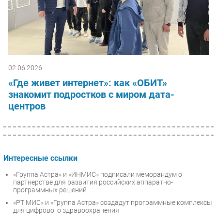
02.06.2026
«Где живет интернет»: как «ОБИТ»
знакомит подростков с миром дата-
центров
Интересные ссылки
«Группа Астра» и «ИНМИС» подписали меморандум о
партнерстве для развития российских аппаратно-
программных решений
«РТ МИС» и «Группа Астра» создадут программные комплексы
для цифрового здравоохранения