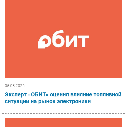
05.08.2026
Эксперт «ОБИТ» оценил влияние топливной
ситуации на рынок электроники