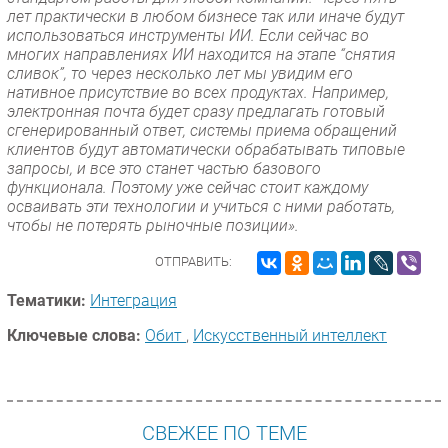
лет практически в любом бизнесе так или иначе будут
использоваться инструменты ИИ. Если сейчас во
многих направлениях ИИ находится на этапе “снятия
сливок”, то через несколько лет мы увидим его
нативное присутствие во всех продуктах. Например,
электронная почта будет сразу предлагать готовый
сгенерированный ответ, системы приема обращений
клиентов будут автоматически обрабатывать типовые
запросы, и все это станет частью базового
функционала. Поэтому уже сейчас стоит каждому
осваивать эти технологии и учиться с ними работать,
чтобы не потерять рыночные позиции».
ОТПРАВИТЬ:
Тематики:
Интеграция
Ключевые слова:
Обит
,
Искусственный интеллект
СВЕЖЕЕ ПО ТЕМЕ