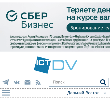
РУБРИКИ