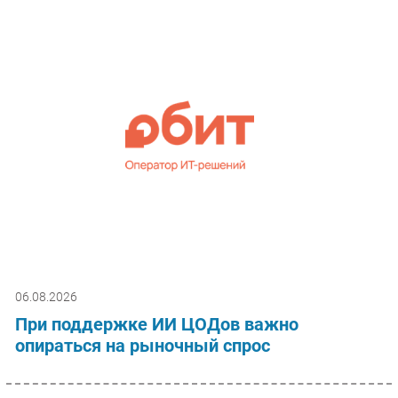
06.08.2026
При поддержке ИИ ЦОДов важно
опираться на рыночный спрос