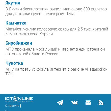
Якутия
В Якутии беспилотники выполнили около 300 вылетов
для доставки грузов через реку Лена
Камчатка
МегаФон усилил голосовую связь для 2,5 тыс. жителей
камчатского села Коряки
Биробиджан
МТС прокачала мобильный интернет в единственной
автономной области России
Чукотка
МТС на треть ускорила интернет в районе Анадырской
ТЭЦ
О проекте