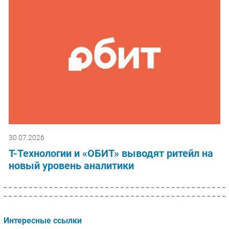
30.07.2026
Т-Технологии и «ОБИТ» выводят ритейл на
новый уровень аналитики
Интересные ссылки