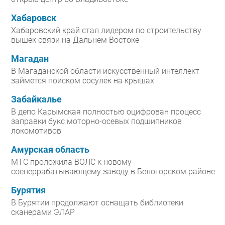
Хабаровск
Хабаровский край стал лидером по строительству
вышек связи на Дальнем Востоке
Магадан
В Магаданской области искусственный интеллект
займется поиском сосулек на крышах
Забайкалье
В депо Карымская полностью оцифрован процесс
заправки букс моторно-осевых подшипников
локомотивов
Амурская область
МТС проложила ВОЛС к новому
соеперрабатывающему заводу в Белогорском районе
Бурятия
В Бурятии продолжают оснащать библиотеки
сканерами ЭЛАР