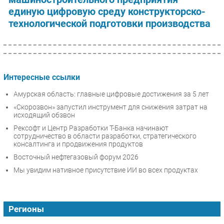
единую цифровую среду конструкторско-
технологической подготовки производства
Интересные ссылки
Амурская область: главные цифровые достижения за 5 лет
«Скорозвон» запустил инструмент для снижения затрат на
исходящий обзвон
Рексофт и Центр Разработки Т-Банка начинают
сотрудничество в области разработки, стратегического
консалтинга и продвижения продуктов
Восточный нефтегазовый форум 2026
Мы увидим нативное присутствие ИИ во всех продуктах
Регионы