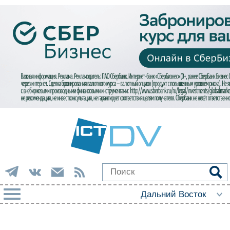
РУБРИКИ