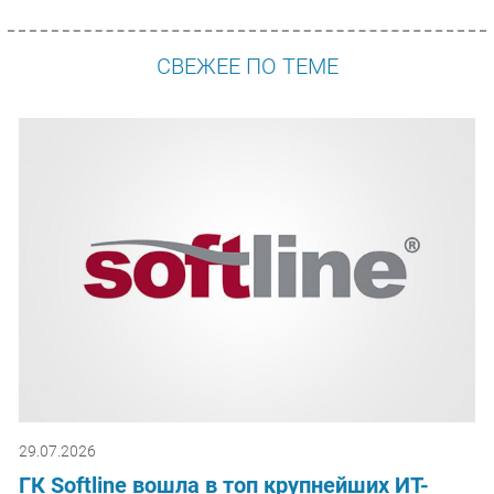
СВЕЖЕЕ ПО ТЕМЕ
29.07.2026
ГК Softline вошла в топ крупнейших ИТ-