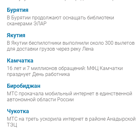
Бурятия
В Бурятии продолжают оснащать библиотеки
сканерами ЭЛАР
Якутия
В Якутии беспилотники выполнили около 300 вылетов
для доставки грузов через реку Лена
Камчатка
16 лет и 7 миллионов обращений: МФЦ Камчатки
празднует День работника
Биробиджан
МТС прокачала мобильный интернет в единственной
автономной области России
Чукотка
МТС на треть ускорила интернет в районе Анадырской
ТЭЦ