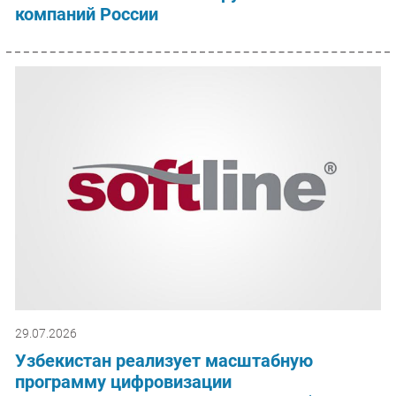
компаний России
29.07.2026
Узбекистан реализует масштабную
программу цифровизации