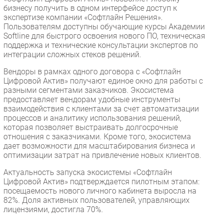
бизнесу получить в одном интерфейсе доступ к
экспертизе компании «Софтлайн Решения».
Пользователям доступны обучающие курсы Академии
Softline для быстрого освоения нового ПО, техническая
поддержка и технические консультации экспертов по
интеграции сложных стеков решений.
Вендоры в рамках одного договора с «Софтлайн
Цифровой Актив» получают единое окно для работы с
разными сегментами заказчиков. Экосистема
предоставляет вендорам удобные инструменты
взаимодействия с клиентами за счет автоматизации
процессов и аналитику использования решений,
которая позволяет выстраивать долгосрочные
отношения c заказчиками. Кроме того, экосистема
дает возможности для масштабирования бизнеса и
оптимизации затрат на привлечение новых клиентов.
Актуальность запуска экосистемы «Софтлайн
Цифровой Актив» подтверждается пилотным этапом:
посещаемость нового личного кабинета выросла на
82%. Доля активных пользователей, управляющих
лицензиями, достигла 70%.