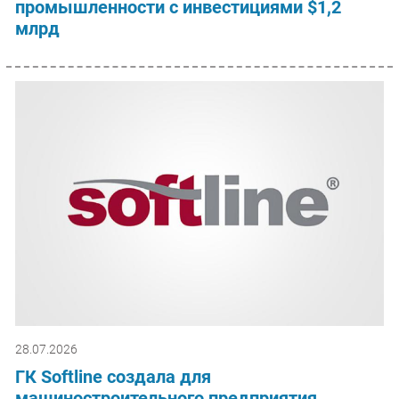
промышленности с инвестициями $1,2
млрд
28.07.2026
ГК Softline создала для
машиностроительного предприятия