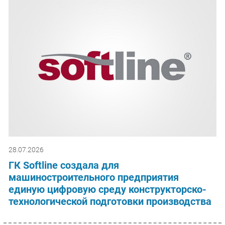
28.07.2026
ГК Softline создала для
машиностроительного предприятия
единую цифровую среду конструкторско-
технологической подготовки производства