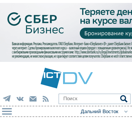
РУБРИКИ