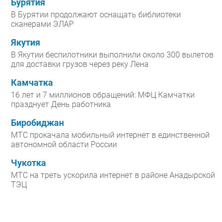
Бурятия
В Бурятии продолжают оснащать библиотеки
сканерами ЭЛАР
Якутия
В Якутии беспилотники выполнили около 300 вылетов
для доставки грузов через реку Лена
Камчатка
16 лет и 7 миллионов обращений: МФЦ Камчатки
празднует День работника
Биробиджан
МТС прокачала мобильный интернет в единственной
автономной области России
Чукотка
МТС на треть ускорила интернет в районе Анадырской
ТЭЦ