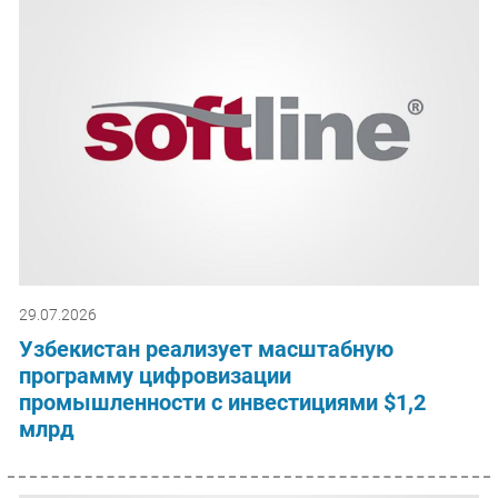
29.07.2026
Узбекистан реализует масштабную
программу цифровизации
промышленности с инвестициями $1,2
млрд