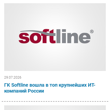
29.07.2026
ГК Softline вошла в топ крупнейших ИТ-
компаний России