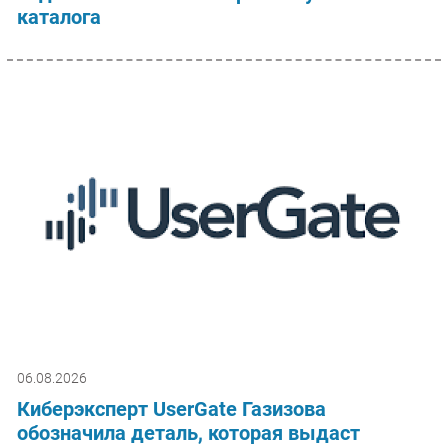
каталога
06.08.2026
Киберэксперт UserGate Газизова
обозначила деталь, которая выдаст