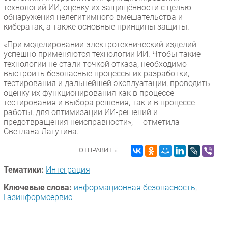
технологий ИИ, оценку их защищённости с целью
обнаружения нелегитимного вмешательства и
кибератак, а также основные принципы защиты.
«При моделировании электротехнический изделий
успешно применяются технологии ИИ. Чтобы такие
технологии не стали точкой отказа, необходимо
выстроить безопасные процессы их разработки,
тестирования и дальнейшей эксплуатации, проводить
оценку их функционирования как в процессе
тестирования и выбора решения, так и в процессе
работы, для оптимизации ИИ-решений и
предотвращения неисправности», — отметила
Светлана Лагутина.
ОТПРАВИТЬ:
Тематики:
Интеграция
Ключевые слова:
информационная безопасность
,
Газинформсервис