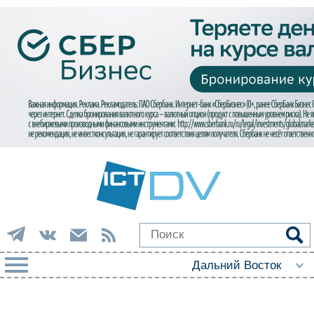
РУБРИКИ