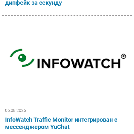
дипфейк за секунду
06.08.2026
InfoWatch Traffic Monitor интегрирован с
мессенджером YuChat