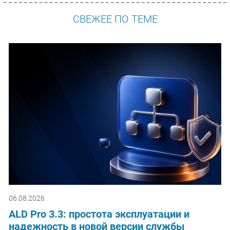
СВЕЖЕЕ ПО ТЕМЕ
06.08.2026
ALD Pro 3.3: простота эксплуатации и
надежность в новой версии службы