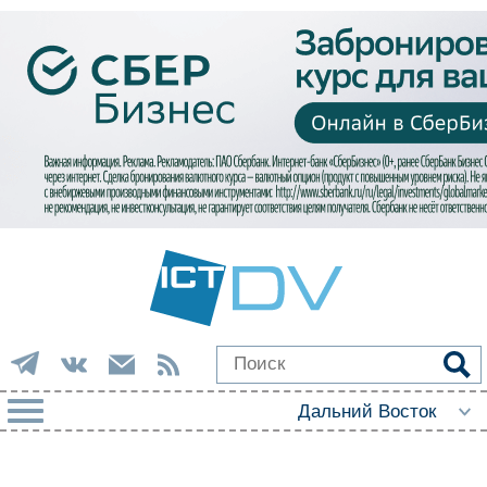
РУБРИКИ