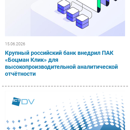
15.06.2026
Крупный российский банк внедрил ПАК
«Боцман Клик» для
высокопроизводительной аналитической
отчётности