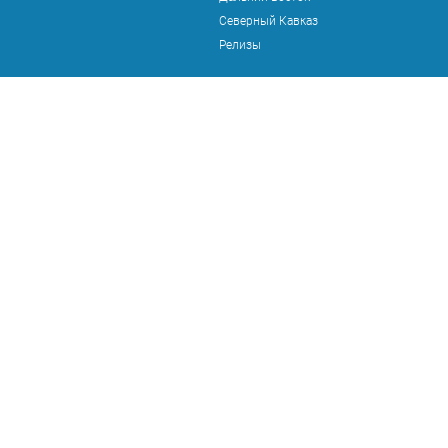
Северный Кавказ
Релизы