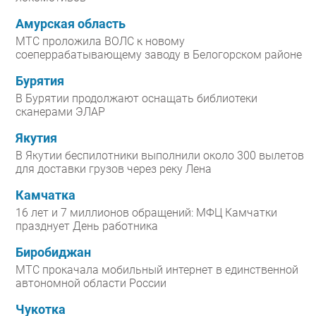
Амурская область
МТС проложила ВОЛС к новому
соеперрабатывающему заводу в Белогорском районе
Бурятия
В Бурятии продолжают оснащать библиотеки
сканерами ЭЛАР
Якутия
В Якутии беспилотники выполнили около 300 вылетов
для доставки грузов через реку Лена
Камчатка
16 лет и 7 миллионов обращений: МФЦ Камчатки
празднует День работника
Биробиджан
МТС прокачала мобильный интернет в единственной
автономной области России
Чукотка