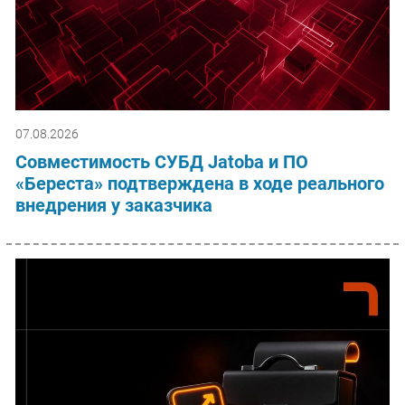
07.08.2026
Совместимость СУБД Jatoba и ПО
«Береста» подтверждена в ходе реального
внедрения у заказчика