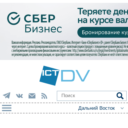
РУБРИКИ