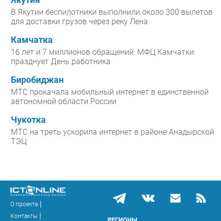
В Якутии беспилотники выполнили около 300 вылетов
для доставки грузов через реку Лена
Камчатка
16 лет и 7 миллионов обращений: МФЦ Камчатки
празднует День работника
Биробиджан
МТС прокачала мобильный интернет в единственной
автономной области России
Чукотка
МТС на треть ускорила интернет в районе Анадырской
ТЭЦ
О проекте
Контакты
РЕГИОНЫ