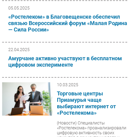
05.05.2025
«Ростелеком» в Благовещенске обеспечил
связью Всероссийский форум «Малая Родина
— Сила России»
22.04.2025
Амурчане активно участвуют в бесплатном
цифровом эксперименте
10.03.2025
Торговые центры
Приамурья чаще
выбирают интернет от
«Ростелекома»
(Новости)
Специалисты
«Ростелекома» проанализировали
цифровую активность своих