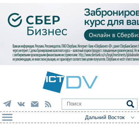
РУБРИКИ