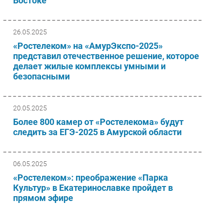
Востоке
26.05.2025
«Ростелеком» на «АмурЭкспо-2025»
представил отечественное решение, которое
делает жилые комплексы умными и
безопасными
20.05.2025
Более 800 камер от «Ростелекома» будут
следить за ЕГЭ-2025 в Амурской области
06.05.2025
«Ростелеком»: преображение «Парка
Культур» в Екатеринославке пройдет в
прямом эфире