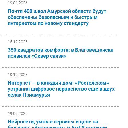
19.01.2026
Почти 400 школ Амурской области будут
обеспечены безопасным и быстрым
интернетом по новому стандарту
15.12.2025
350 квадратов комфорта: в Благовещенске
появился «Сквер связи»
10.12.2025
Интернет — в каждый дом: «Ростелеком»
устранил цифровое неравенство ещё в двух
селах Приамурья
19.09.2025
Нейросети, умные сервисы и цель на
будущее: «Ростелеком» и АмГУ открыли