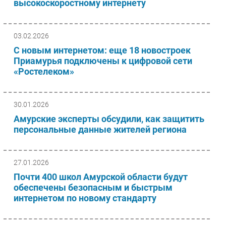
высокоскоростному интернету
03.02.2026
С новым интернетом: еще 18 новостроек
Приамурья подключены к цифровой сети
«Ростелеком»
30.01.2026
Амурские эксперты обсудили, как защитить
персональные данные жителей региона
27.01.2026
Почти 400 школ Амурской области будут
обеспечены безопасным и быстрым
интернетом по новому стандарту