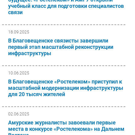
учебный класс для подготовки специалистов
связи
18.09.2025
В Благовещенске связисты завершили
первый этап масштабной реконструкции
инфраструктуры
10.06.2025
В Благовещенске «Ростелеком» приступил к
масштабной модернизации инфраструктуры
для 20 тысяч жителей
02.06.2025
Амурские журналисты завоевали первые
места в конкурсе «Ростелекома» на Дальнем