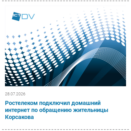
28.07.2026
Ростелеком подключил домашний
интернет по обращению жительницы
Корсакова