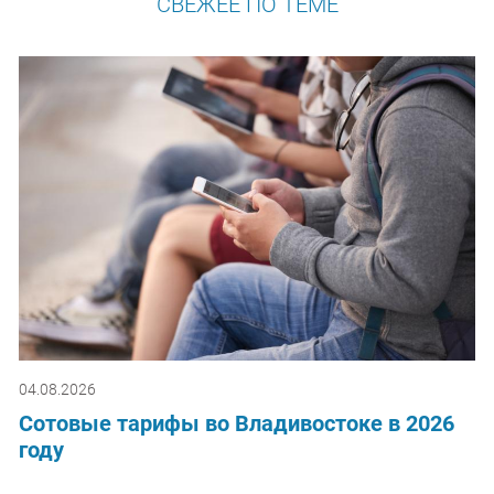
СВЕЖЕЕ ПО ТЕМЕ
04.08.2026
Сотовые тарифы во Владивостоке в 2026
году