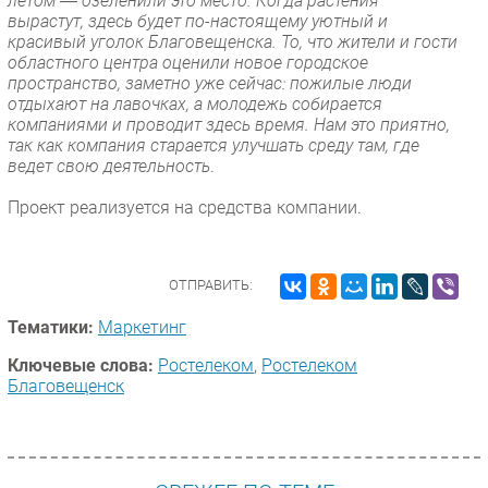
летом ― озеленили это место. Когда растения
вырастут, здесь будет по-настоящему уютный и
красивый уголок Благовещенска. То, что жители и гости
областного центра оценили новое городское
пространство, заметно уже сейчас: пожилые люди
отдыхают на лавочках, а молодежь собирается
компаниями и проводит здесь время. Нам это приятно,
так как компания старается улучшать среду там, где
ведет свою деятельность
.
Проект реализуется на средства компании.
ОТПРАВИТЬ:
Тематики:
Маркетинг
Ключевые слова:
Ростелеком
,
Ростелеком
Благовещенск