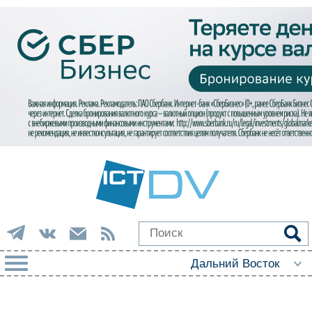
РУБРИКИ