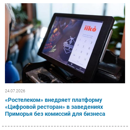
24.07.2026
«Ростелеком» внедряет платформу
«Цифровой ресторан» в заведениях
Приморья без комиссий для бизнеса