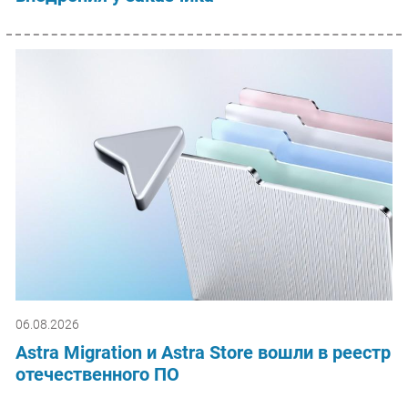
06.08.2026
Astra Migration и Astra Store вошли в реестр
отечественного ПО