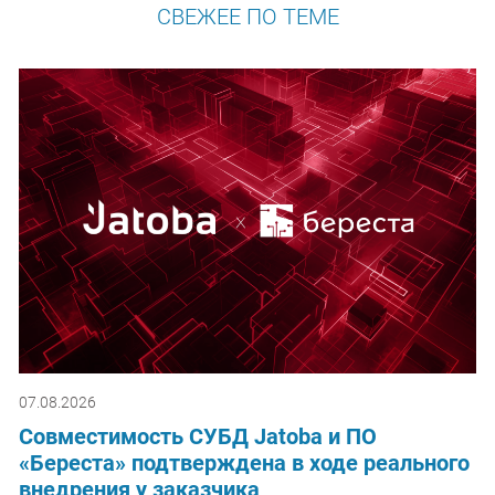
СВЕЖЕЕ ПО ТЕМЕ
07.08.2026
Совместимость СУБД Jatoba и ПО
«Береста» подтверждена в ходе реального
внедрения у заказчика