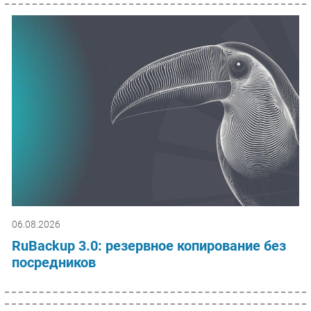
06.08.2026
RuBackup 3.0: резервное копирование без
посредников