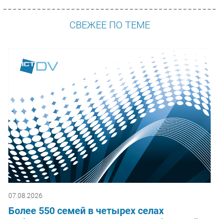
СВЕЖЕЕ ПО ТЕМЕ
07.08.2026
Более 550 семей в четырех селах