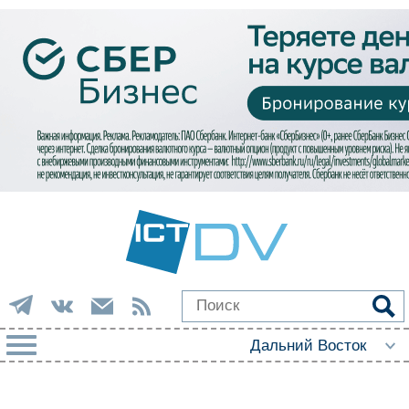
РУБРИКИ