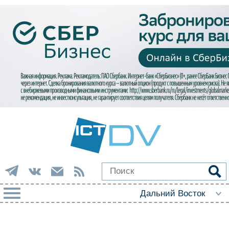
РУБРИКИ