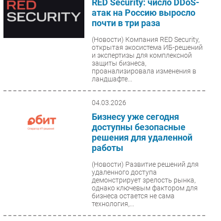
RED Security: число DDoS-
атак на Россию выросло
почти в три раза
(Новости)
Компания RED Security,
открытая экосистема ИБ-решений
и экспертизы для комплексной
защиты бизнеса,
проанализировала изменения в
ландшафте...
04.03.2026
Бизнесу уже сегодня
доступны безопасные
решения для удаленной
работы
(Новости)
Развитие решений для
удаленного доступа
демонстрирует зрелость рынка,
однако ключевым фактором для
бизнеса остается не сама
технология,...