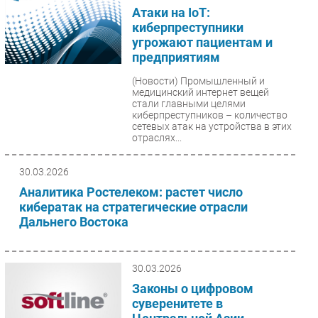
Атаки на IoT:
киберпреступники
угрожают пациентам и
предприятиям
(Новости)
Промышленный и
медицинский интернет вещей
стали главными целями
киберпреступников – количество
сетевых атак на устройства в этих
отраслях...
30.03.2026
Аналитика Ростелеком: растет число
кибератак на стратегические отрасли
Дальнего Востока
30.03.2026
Законы о цифровом
суверенитете в