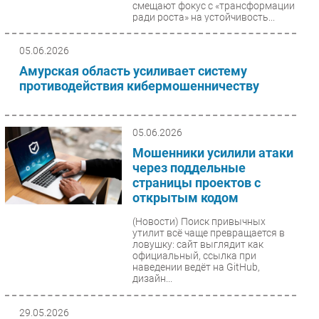
смещают фокус с «трансформации
ради роста» на устойчивость...
05.06.2026
Амурская область усиливает систему
противодействия кибермошенничеству
05.06.2026
Мошенники усилили атаки
через поддельные
страницы проектов с
открытым кодом
(Новости)
Поиск привычных
утилит всё чаще превращается в
ловушку: сайт выглядит как
официальный, ссылка при
наведении ведёт на GitHub,
дизайн...
29.05.2026