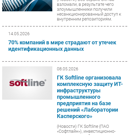
взломали, в результате чего
злоумышленники получили
несанкционированный доступ к
внутренним репозиториям.
14.05.2026
70% компаний в мире страдают от утечек
идентификационных данных
08.05.2026
ГК Softline организовала
комплексную защиту ИТ-
инфраструктуры
промышленного
предприятия на базе
решений «Лаборатории
Касперского»
(Новости)
ГК Softline (ПАО
«Софтлайн»), инвестиционно-
технологический холдинг с