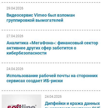
фокусом на инновации,
обеспечила информационную
29.04.2026
безопасность...
Видеосервис Vimeo был взломан
группировкой вымогателей
27.04.2026
Аналитика «МегаФона»: финансовый сектор
активнее других сфер заботится о
кибербезопасности
24.04.2026
Использование рабочей почты на сторонних
сервисах создает ИБ-риски
24.04.2026
Дипфейки и кража данных