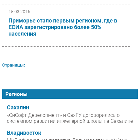
15.03.2016
Приморье стало первым регионом, где в
ЕСИА зарегистрировано более 50%
населения
Страницы:
Регионы
Сахалин
«СиСофт Девелопмент» и СахГУ договорились о
системном развитии инженерной школы на Сахалине
Владивосток