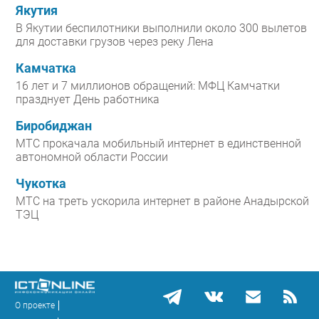
Якутия
В Якутии беспилотники выполнили около 300 вылетов
для доставки грузов через реку Лена
Камчатка
16 лет и 7 миллионов обращений: МФЦ Камчатки
празднует День работника
Биробиджан
МТС прокачала мобильный интернет в единственной
автономной области России
Чукотка
МТС на треть ускорила интернет в районе Анадырской
ТЭЦ
О проекте