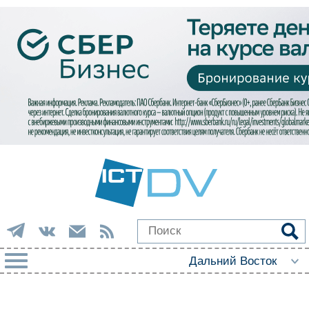
РУБРИКИ