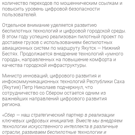
количество переходов по мошенническим ссылкам и
повысить уровень цифровой безопасности
пользователей.
Отдельное внимание уделяется развитию
беспилотных технологий и цифровой городской среды.
В этом году успешно реализован пилотный проект по
доставке грузов с использованием беспилотных
авиационных систем по маршруту Якутск — Нижний
Бестях. Продолжается внедрение технологий «умного
города», направленных на повышение комфорта и
качества городской инфраструктуры.
Министр инноваций, цифрового развития и
инфокоммуникационных технологий Республики Саха
(Якутия) Петр Николаев подчеркнул, что
сотрудничество со Сбером остается одним из
важнейших направлений цифрового развития
региона.
«
Сбер — наш стратегический партнер в реализации
ключевых цифровых инициатив. Вместе мы внедряем
технологии искусственного интеллекта в различные
отрасли, развиваем беспилотные технологии и