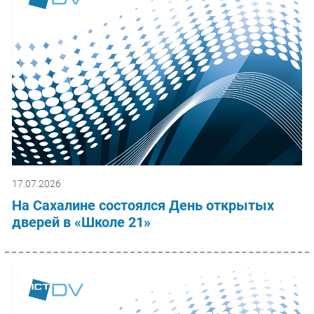
17.07.2026
На Сахалине состоялся День открытых
дверей в «Школе 21»