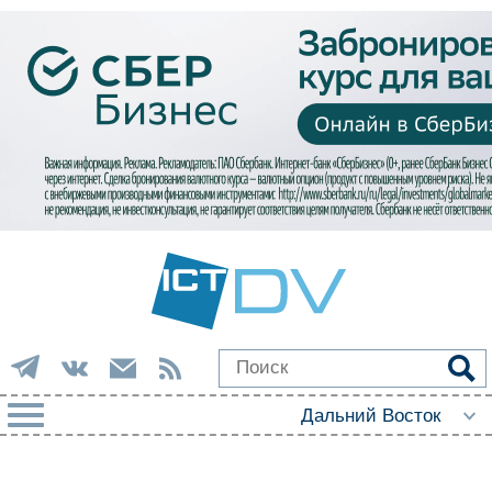
РУБРИКИ