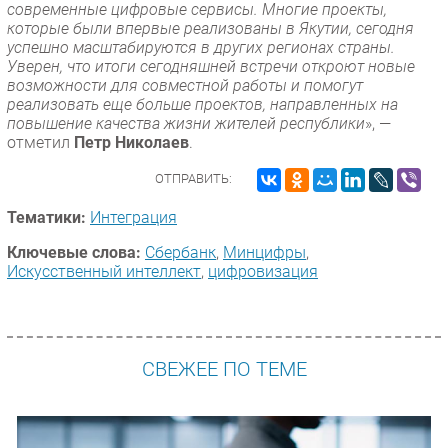
современные цифровые сервисы. Многие проекты,
которые были впервые реализованы в Якутии, сегодня
успешно масштабируются в других регионах страны.
Уверен, что итоги сегодняшней встречи откроют новые
возможности для совместной работы и помогут
реализовать еще больше проектов, направленных на
повышение качества жизни жителей республики
», —
отметил
Петр Николаев
.
ОТПРАВИТЬ:
Тематики:
Интеграция
Ключевые слова:
Сбербанк
,
Минцифры
,
Искусственный интеллект
,
цифровизация
СВЕЖЕЕ ПО ТЕМЕ