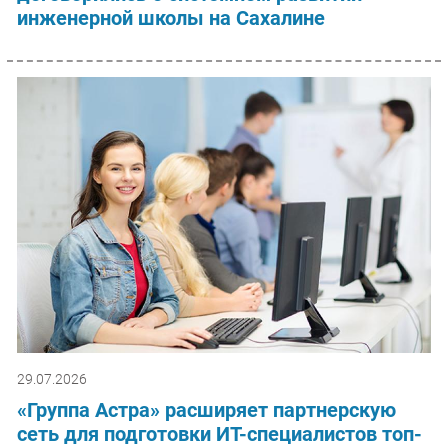
инженерной школы на Сахалине
29.07.2026
«Группа Астра» расширяет партнерскую
сеть для подготовки ИТ-специалистов топ-