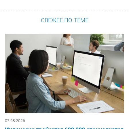
СВЕЖЕЕ ПО ТЕМЕ
07.08.2026