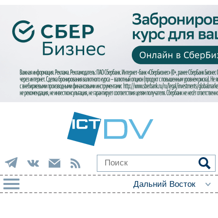
РУБРИКИ