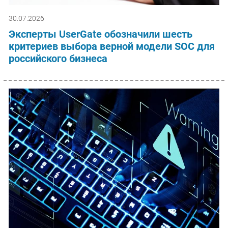
30.07.2026
Эксперты UserGate обозначили шесть
критериев выбора верной модели SOC для
российского бизнеса