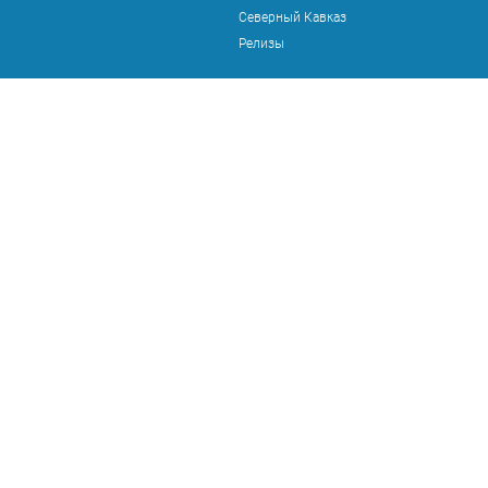
Северный Кавказ
Релизы