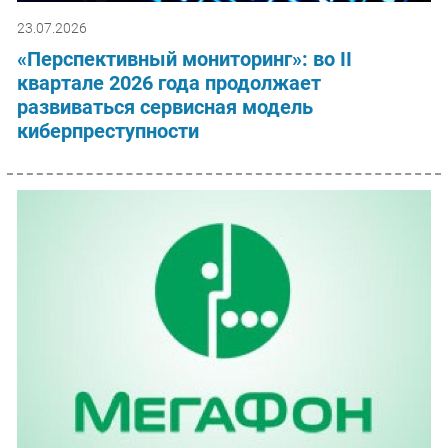
23.07.2026
«Перспективный мониторинг»: во II
квартале 2026 года продолжает
развиваться сервисная модель
киберпреступности