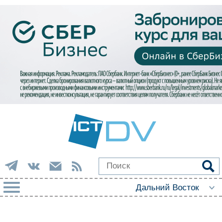
РУБРИКИ