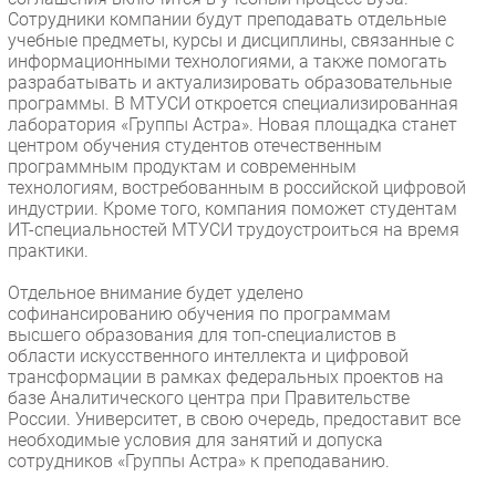
Сотрудники компании будут преподавать отдельные
учебные предметы, курсы и дисциплины, связанные с
информационными технологиями, а также помогать
разрабатывать и актуализировать образовательные
программы. В МТУСИ откроется специализированная
лаборатория «Группы Астра». Новая площадка станет
центром обучения студентов отечественным
программным продуктам и современным
технологиям, востребованным в российской цифровой
индустрии. Кроме того, компания поможет студентам
ИТ-специальностей МТУСИ трудоустроиться на время
практики.
Отдельное внимание будет уделено
софинансированию обучения по программам
высшего образования для топ-специалистов в
области искусственного интеллекта и цифровой
трансформации в рамках федеральных проектов на
базе Аналитического центра при Правительстве
России. Университет, в свою очередь, предоставит все
необходимые условия для занятий и допуска
сотрудников «Группы Астра» к преподаванию.