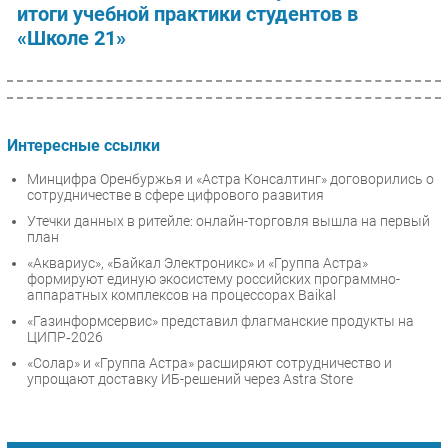
итоги учебной практики студентов в
«Школе 21»
Интересные ссылки
Минцифра Оренбуржья и «Астра Консалтинг» договорились о
сотрудничестве в сфере цифрового развития
Утечки данных в ритейле: онлайн-торговля вышла на первый
план
«Аквариус», «Байкал Электроникс» и «Группа Астра»
формируют единую экосистему российских программно-
аппаратных комплексов на процессорах Baikal
«Газинформсервис» представил флагманские продукты на
ЦИПР‑2026
«Солар» и «Группа Астра» расширяют сотрудничество и
упрощают доставку ИБ-решений через Astra Store