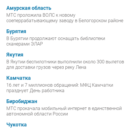
Амурская область
МТС проложила ВОЛС к новому
соеперрабатывающему заводу в Белогорском районе
Бурятия
В Бурятии продолжают оснащать библиотеки
сканерами ЭЛАР
Якутия
В Якутии беспилотники выполнили около 300 вылетов
для доставки грузов через реку Лена
Камчатка
16 лет и 7 миллионов обращений: МФЦ Камчатки
празднует День работника
Биробиджан
МТС прокачала мобильный интернет в единственной
автономной области России
Чукотка