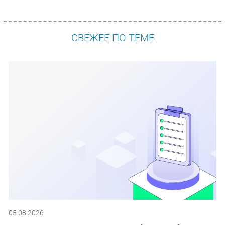
СВЕЖЕЕ ПО ТЕМЕ
05.08.2026