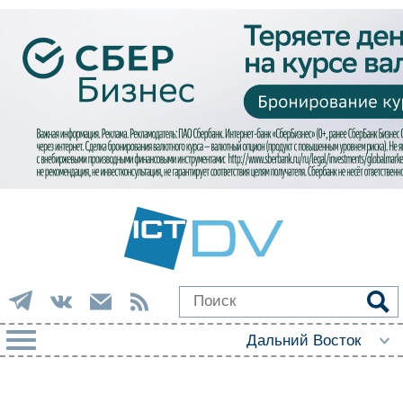
РУБРИКИ