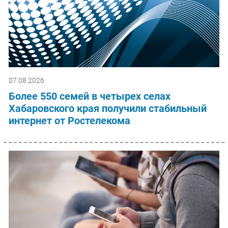
07.08.2026
Более 550 семей в четырех селах
Хабаровского края получили стабильный
интернет от Ростелекома