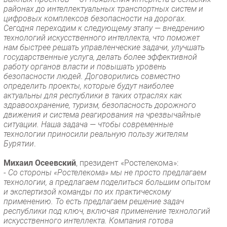
районах до интеллектуальных транспортных систем и
цифровых комплексов безопасности на дорогах.
Сегодня переходим к следующему этапу — внедрению
технологий искусственного интеллекта, что поможет
нам быстрее решать управленческие задачи, улучшать
государственные услуга, делать более эффективной
работу органов власти и повышать уровень
безопасности людей. Договорились совместно
определить проекты, которые будут наиболее
актуальны для республики в таких отраслях как
здравоохранение, туризм, безопасность дорожного
движения и система реагирования на чрезвычайные
ситуации. Наша задача — чтобы современные
технологии приносили реальную пользу жителям
Бурятии
.
Михаил Осеевский
, президент «Ростелекома»:
-
Со стороны «Ростелекома» мы не просто предлагаем
технологии, а предлагаем поделиться большим опытом
и экспертизой команды по их практическому
применению. То есть предлагаем решение задач
республики под ключ, включая применение технологий
искусственного интеллекта. Компания готова