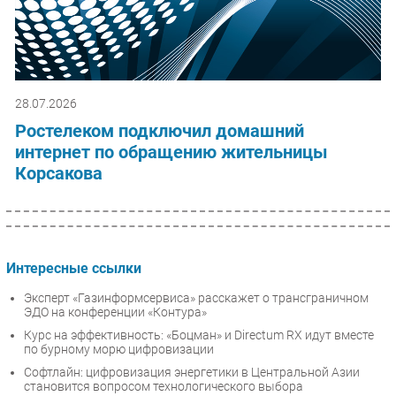
28.07.2026
Ростелеком подключил домашний
интернет по обращению жительницы
Корсакова
Интересные ссылки
Эксперт «Газинформсервиса» расскажет о трансграничном
ЭДО на конференции «Контура»
Курс на эффективность: «Боцман» и Directum RX идут вместе
по бурному морю цифровизации
Софтлайн: цифровизация энергетики в Центральной Азии
становится вопросом технологического выбора