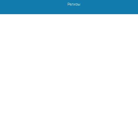
Релизы