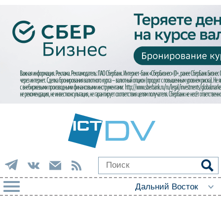
РУБРИКИ