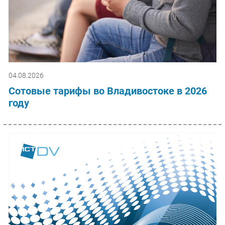
04.08.2026
Сотовые тарифы во Владивостоке в 2026
году