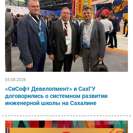
05.08.2026
«СиСофт Девелопмент» и СахГУ
договорились о системном развитии
инженерной школы на Сахалине