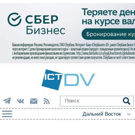
РУБРИКИ