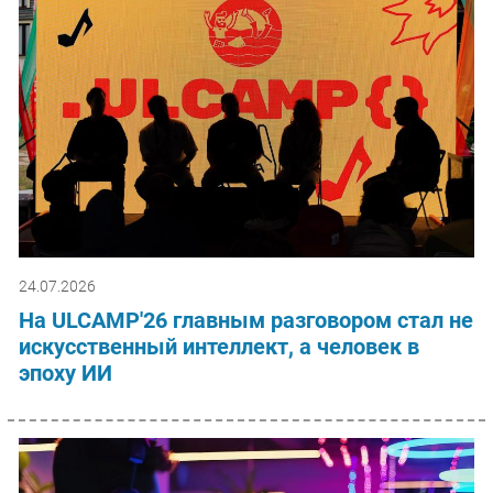
24.07.2026
На ULCAMP'26 главным разговором стал не
искусственный интеллект, а человек в
эпоху ИИ