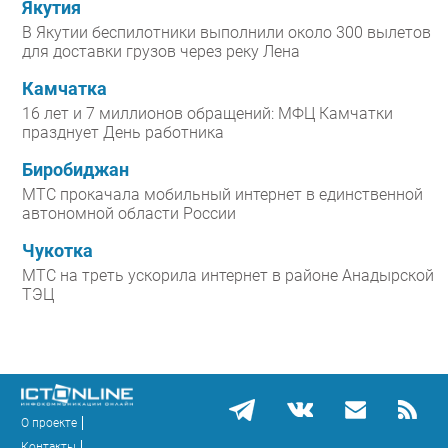
Якутия
В Якутии беспилотники выполнили около 300 вылетов
для доставки грузов через реку Лена
Камчатка
16 лет и 7 миллионов обращений: МФЦ Камчатки
празднует День работника
Биробиджан
МТС прокачала мобильный интернет в единственной
автономной области России
Чукотка
МТС на треть ускорила интернет в районе Анадырской
ТЭЦ
О проекте
Контакты