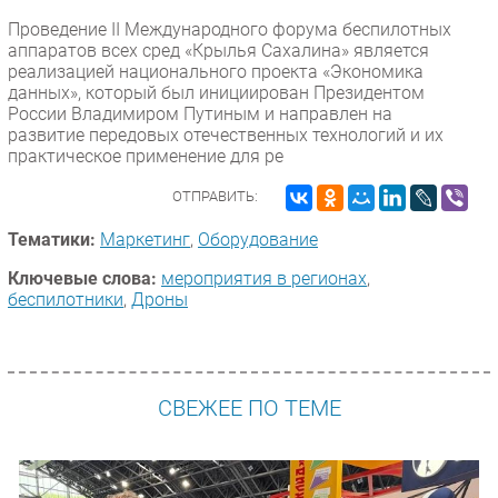
Проведение II Международного форума беспилотных
аппаратов всех сред «Крылья Сахалина» является
реализацией национального проекта «Экономика
данных», который был инициирован Президентом
России Владимиром Путиным и направлен на
развитие передовых отечественных технологий и их
практическое применение для ре
ОТПРАВИТЬ:
Тематики:
Маркетинг
,
Оборудование
Ключевые слова:
мероприятия в регионах
,
беспилотники
,
Дроны
СВЕЖЕЕ ПО ТЕМЕ