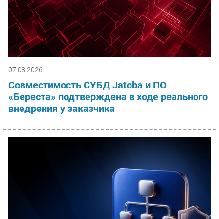
07.08.2026
Совместимость СУБД Jatoba и ПО
«Береста» подтверждена в ходе реального
внедрения у заказчика