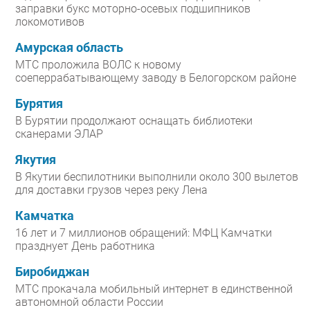
заправки букс моторно-осевых подшипников
локомотивов
Амурская область
МТС проложила ВОЛС к новому
соеперрабатывающему заводу в Белогорском районе
Бурятия
В Бурятии продолжают оснащать библиотеки
сканерами ЭЛАР
Якутия
В Якутии беспилотники выполнили около 300 вылетов
для доставки грузов через реку Лена
Камчатка
16 лет и 7 миллионов обращений: МФЦ Камчатки
празднует День работника
Биробиджан
МТС прокачала мобильный интернет в единственной
автономной области России