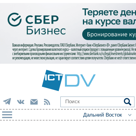
РУБРИКИ