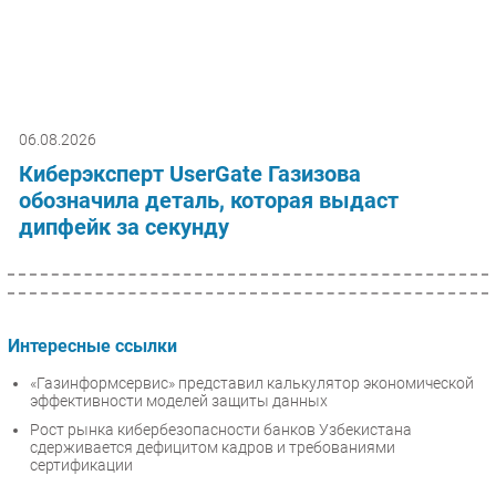
06.08.2026
Киберэксперт UserGate Газизова
обозначила деталь, которая выдаст
дипфейк за секунду
Интересные ссылки
«Газинформсервис» представил калькулятор экономической
эффективности моделей защиты данных
Рост рынка кибербезопасности банков Узбекистана
сдерживается дефицитом кадров и требованиями
сертификации