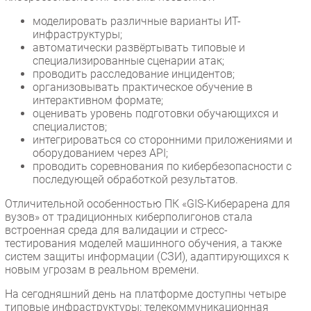
моделировать различные варианты ИТ-
инфраструктуры;
автоматически развёртывать типовые и
специализированные сценарии атак;
проводить расследование инцидентов;
организовывать практическое обучение в
интерактивном формате;
оценивать уровень подготовки обучающихся и
специалистов;
интегрироваться со сторонними приложениями и
оборудованием через API;
проводить соревнования по кибербезопасности с
последующей обработкой результатов.
Отличительной особенностью ПК «GIS-Киберарена для
вузов» от традиционных киберполигонов стала
встроенная среда для валидации и стресс-
тестирования моделей машинного обучения, а также
систем защиты информации (СЗИ), адаптирующихся к
новым угрозам в реальном времени.
На сегодняшний день на платформе доступны четыре
типовые инфраструктуры: телекоммуникационная