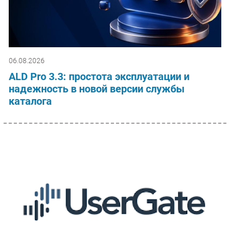
06.08.2026
ALD Pro 3.3: простота эксплуатации и
надежность в новой версии службы
каталога