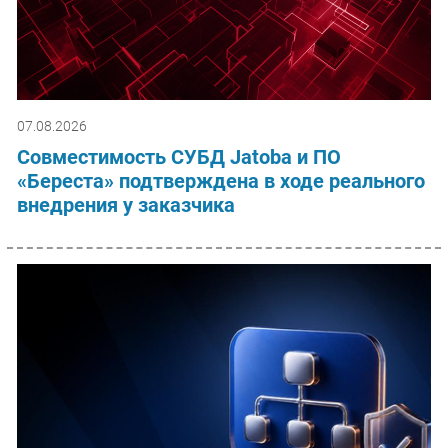
07.08.2026
Совместимость СУБД Jatoba и ПО
«Береста» подтверждена в ходе реального
внедрения у заказчика