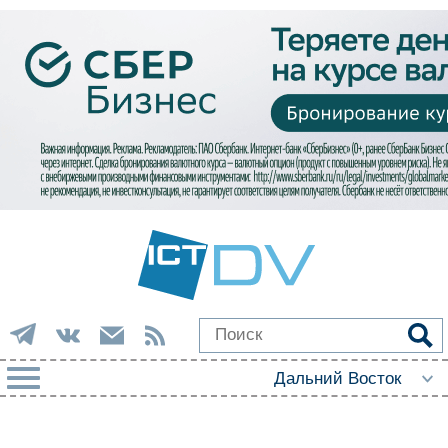
РУБРИКИ