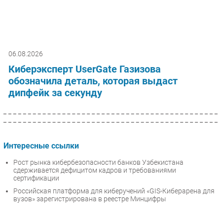
06.08.2026
Киберэксперт UserGate Газизова
обозначила деталь, которая выдаст
дипфейк за секунду
Интересные ссылки
Рост рынка кибербезопасности банков Узбекистана
сдерживается дефицитом кадров и требованиями
сертификации
Российская платформа для киберучений «GIS-Киберарена для
вузов» зарегистрирована в реестре Минцифры