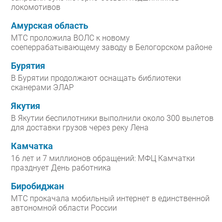
локомотивов
Амурская область
МТС проложила ВОЛС к новому
соеперрабатывающему заводу в Белогорском районе
Бурятия
В Бурятии продолжают оснащать библиотеки
сканерами ЭЛАР
Якутия
В Якутии беспилотники выполнили около 300 вылетов
для доставки грузов через реку Лена
Камчатка
16 лет и 7 миллионов обращений: МФЦ Камчатки
празднует День работника
Биробиджан
МТС прокачала мобильный интернет в единственной
автономной области России