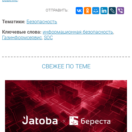
ОТПРАВИТЬ:
Тематики:
Безопасность
Ключевые слова:
информационная безопасность
,
Газинформсервис
,
SOC
СВЕЖЕЕ ПО ТЕМЕ