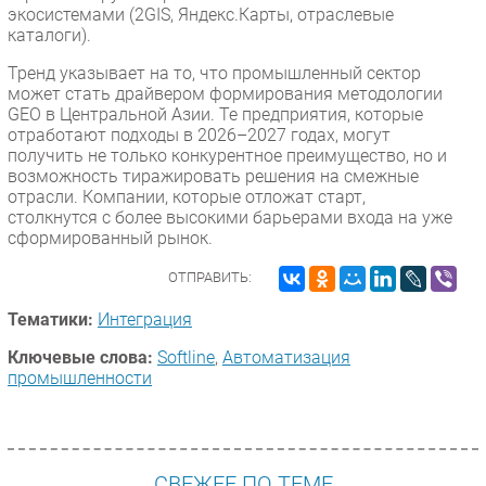
экосистемами (2GIS, Яндекс.Карты, отраслевые
каталоги).
Тренд указывает на то, что промышленный сектор
может стать драйвером формирования методологии
GEO в Центральной Азии. Те предприятия, которые
отработают подходы в 2026–2027 годах, могут
получить не только конкурентное преимущество, но и
возможность тиражировать решения на смежные
отрасли. Компании, которые отложат старт,
столкнутся с более высокими барьерами входа на уже
сформированный рынок.
ОТПРАВИТЬ:
Тематики:
Интеграция
Ключевые слова:
Softline
,
Автоматизация
промышленности
СВЕЖЕЕ ПО ТЕМЕ