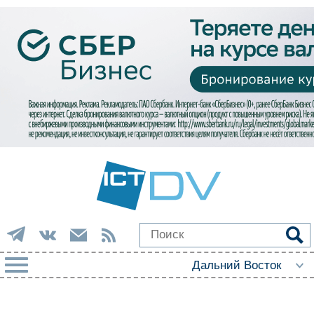
РУБРИКИ