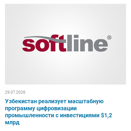
29.07.2026
Узбекистан реализует масштабную
программу цифровизации
промышленности с инвестициями $1,2
млрд