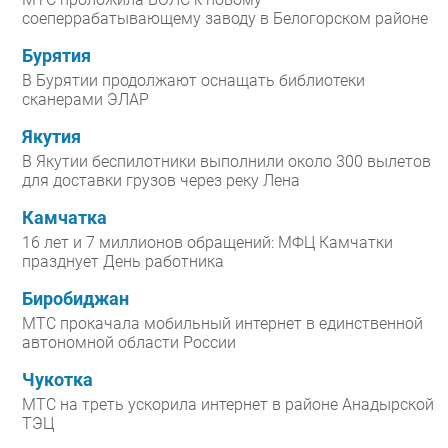
соеперрабатывающему заводу в Белогорском районе
Бурятия
В Бурятии продолжают оснащать библиотеки
сканерами ЭЛАР
Якутия
В Якутии беспилотники выполнили около 300 вылетов
для доставки грузов через реку Лена
Камчатка
16 лет и 7 миллионов обращений: МФЦ Камчатки
празднует День работника
Биробиджан
МТС прокачала мобильный интернет в единственной
автономной области России
Чукотка
МТС на треть ускорила интернет в районе Анадырской
ТЭЦ