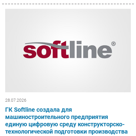
28.07.2026
ГК Softline создала для
машиностроительного предприятия
единую цифровую среду конструкторско-
технологической подготовки производства