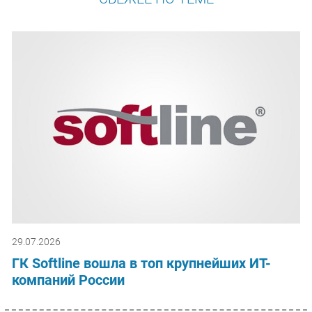
29.07.2026
ГК Softline вошла в топ крупнейших ИТ-
компаний России