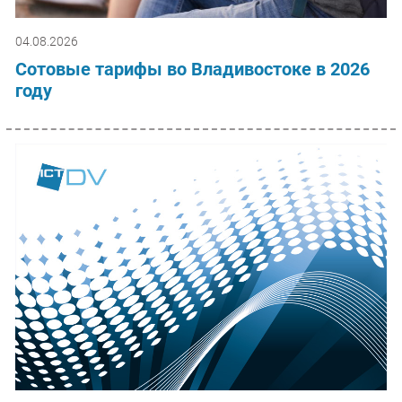
04.08.2026
Сотовые тарифы во Владивостоке в 2026
году