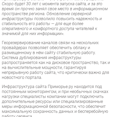
Скоро будет 30 лет с момента запуска сайта, и за это
время он прочно занял свое место в информационном
пространстве региона. Обновление серверной
инфраструктуры позволило повысить надежность и
стабильность его работы — для еще более
оперативного и комфортного доступа читателей к
значимой для них информации».
Георезервирование каналов связи на нескольких
провайдерах позволяет обеспечить облаку и
размещенному в нём сайту стабильную работу.
Система дублирования инфраструктуры
распространяется как на дисковое пространство, так и
на вычислительные мощности, гарантируя
непрерывную работу сайта, что критически важно для
новостного портала.
Инфраструктура сайта Приморье.ру находится под
постоянным мониторингом, и при необычных скачках
нагрузки специалисты компании могут подключить
дополнительные ресурсы или специализированные
меры информационной безопасности, что обеспечит
максимальную сохранность данных и бесперебойную
работу сервиса.