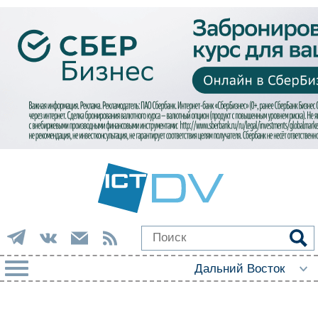
РУБРИКИ