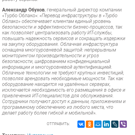
Александр Обухов
, генеральный директор компании
«Турбо Облако»:
«Перевод инфраструктуры в «Турбо
Облако» обеспечивает клиентам единый уровень
безопасности и эффективности бизнес-процессов, так
как позволяет централизовать работу ИТ-службы,
повышать надежность сервисов и сокращать издержки
на закупку оборудования. Облачная инфраструктура
оснащена многоуровневой защитой: непрерывным
мониторингом производительности и угроз
безопасности, шифрованием конфиденциальной
информации и многоуровневой аутентификацией.
Облачные технологии не требуют крупных инвестиций,
позволяя арендовать необходимые мощности. Так как
оборудование находится на удалённых серверах,
исключается необходимость его размещения в офисе и
привлечения ИТ-специалистов для обслуживания.
Сотрудники получают доступ к данным, приложениям и
программному обеспечению из любого места, что
делает работу более гибкой и мобильной».
ОТПРАВИТЬ: