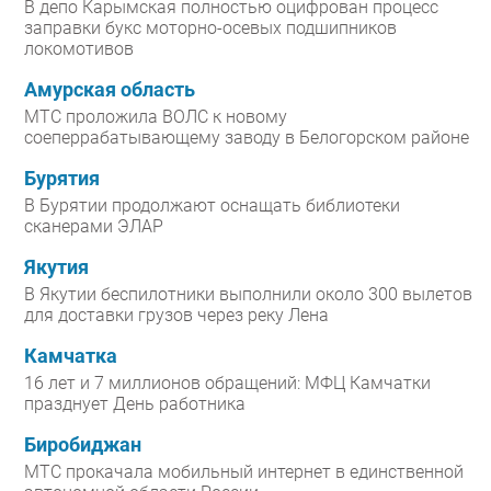
В депо Карымская полностью оцифрован процесс
заправки букс моторно-осевых подшипников
локомотивов
Амурская область
МТС проложила ВОЛС к новому
соеперрабатывающему заводу в Белогорском районе
Бурятия
В Бурятии продолжают оснащать библиотеки
сканерами ЭЛАР
Якутия
В Якутии беспилотники выполнили около 300 вылетов
для доставки грузов через реку Лена
Камчатка
16 лет и 7 миллионов обращений: МФЦ Камчатки
празднует День работника
Биробиджан
МТС прокачала мобильный интернет в единственной