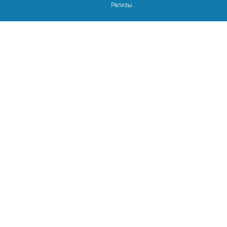
Релизы