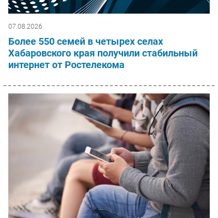
07.08.2026
Более 550 семей в четырех селах
Хабаровского края получили стабильный
интернет от Ростелекома