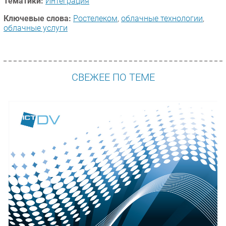
Тематики:
Интеграция
Ключевые слова:
Ростелеком
,
облачные технологии
,
облачные услуги
СВЕЖЕЕ ПО ТЕМЕ