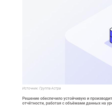
Источник: Группа Астра
Решение обеспечило устойчивую и производит
отчётности, работая с объёмами данных на ур