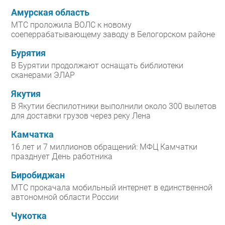
Амурская область
МТС проложила ВОЛС к новому
соеперрабатывающему заводу в Белогорском районе
Бурятия
В Бурятии продолжают оснащать библиотеки
сканерами ЭЛАР
Якутия
В Якутии беспилотники выполнили около 300 вылетов
для доставки грузов через реку Лена
Камчатка
16 лет и 7 миллионов обращений: МФЦ Камчатки
празднует День работника
Биробиджан
МТС прокачала мобильный интернет в единственной
автономной области России
Чукотка