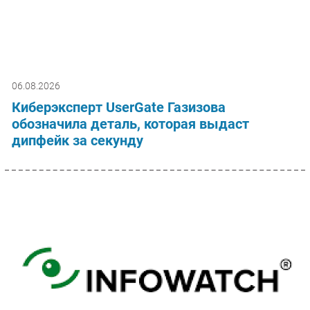
06.08.2026
Киберэксперт UserGate Газизова
обозначила деталь, которая выдаст
дипфейк за секунду