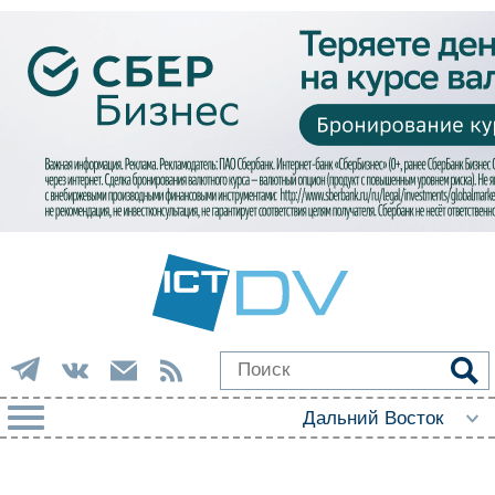
РУБРИКИ