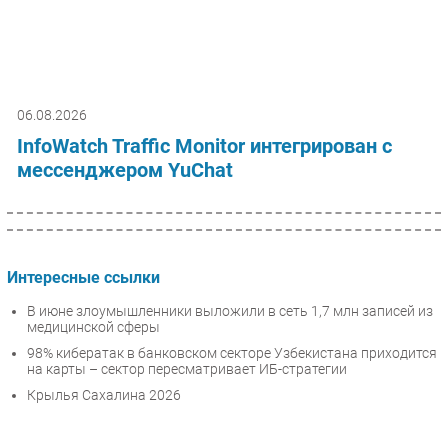
06.08.2026
InfoWatch Traffic Monitor интегрирован с
мессенджером YuChat
Интересные ссылки
В июне злоумышленники выложили в сеть 1,7 млн записей из
медицинской сферы
98% кибератак в банковском секторе Узбекистана приходится
на карты – сектор пересматривает ИБ-стратегии
Крылья Сахалина 2026