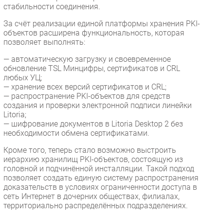
стабильности соединения.
За счёт реализации единой платформы хранения PKI-
объектов расширена функциональность, которая
позволяет выполнять:
— автоматическую загрузку и своевременное
обновление TSL Минцифры, сертификатов и CRL
любых УЦ;
— хранение всех версий сертификатов и CRL;
— распространение PKI-объектов для средств
создания и проверки электронной подписи линейки
Litoria;
— шифрование документов в Litoria Desktop 2 без
необходимости обмена сертификатами.
Кроме того, теперь стало возможно выстроить
иерархию хранилищ PKI-объектов, состоящую из
головной и подчинённой инсталляции. Такой подход
позволяет создать единую систему распространения
доказательств в условиях ограниченности доступа в
сеть Интернет в дочерних обществах, филиалах,
территориально распределённых подразделениях.