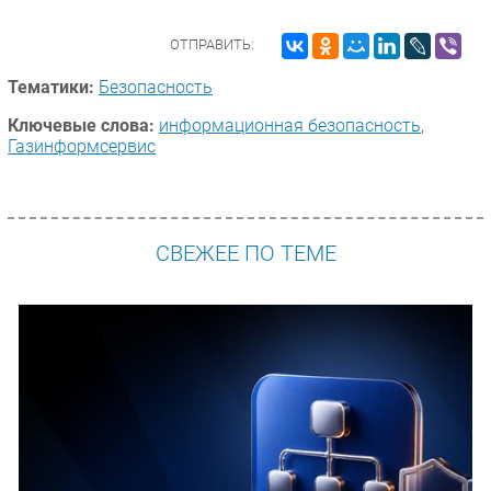
ОТПРАВИТЬ:
Тематики:
Безопасность
Ключевые слова:
информационная безопасность
,
Газинформсервис
СВЕЖЕЕ ПО ТЕМЕ